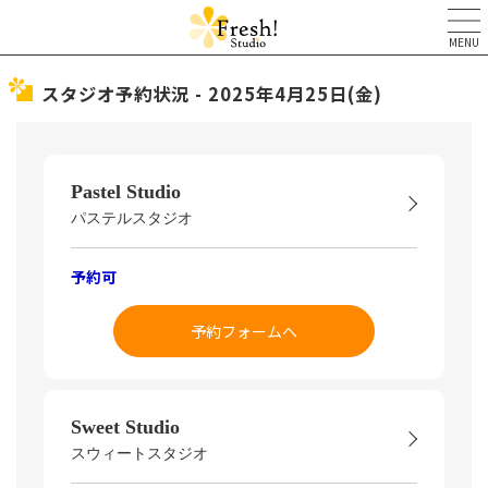
MENU
スタジオ予約状況 - 2025年4月25日(金)
Pastel Studio
パステルスタジオ
予約可
予約フォームへ
Sweet Studio
スウィートスタジオ