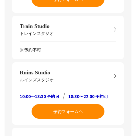
Train Studio
トレインスタジオ
※予約不可
Ruins Studio
ルインズスタジオ
10:00～13:30 予約可
18:30～22:00 予約可
予約フォームへ