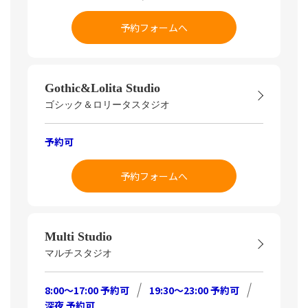
予約フォームへ
Gothic&Lolita Studio
ゴシック＆ロリータスタジオ
予約可
予約フォームへ
Multi Studio
マルチスタジオ
8:00～17:00 予約可
19:30～23:00 予約可
深夜 予約可