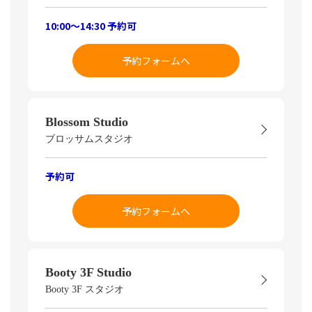
10:00～14:30 予約可
予約フォームへ
Blossom Studio
ブロッサムスタジオ
予約可
予約フォームへ
Booty 3F Studio
Booty 3F スタジオ