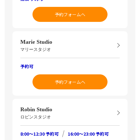
予約フォームへ
Marie Studio
マリースタジオ
予約可
予約フォームへ
Robin Studio
ロビンスタジオ
8:00～12:30 予約可
16:00～23:00 予約可