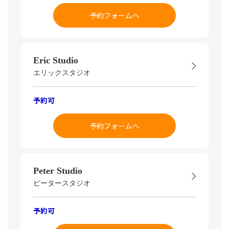
予約フォームへ
Eric Studio
エリックスタジオ
予約可
予約フォームへ
Peter Studio
ピータースタジオ
予約可