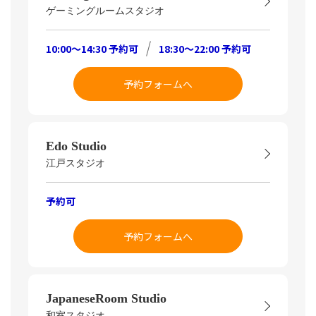
ゲーミングルームスタジオ
10:00～14:30 予約可
18:30～22:00 予約可
予約フォームへ
Edo Studio
江戸スタジオ
予約可
予約フォームへ
JapaneseRoom Studio
和室スタジオ