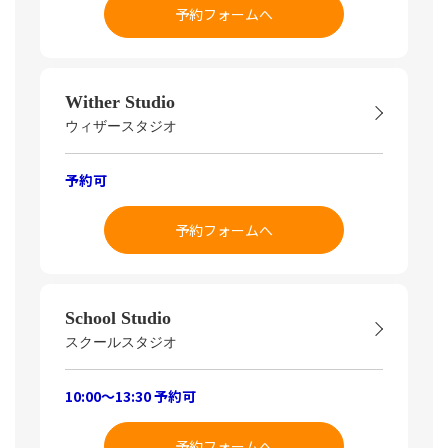
予約フォームへ
Wither Studio
ウィザースタジオ
予約可
予約フォームへ
School Studio
スクールスタジオ
10:00～13:30 予約可
予約フォームへ