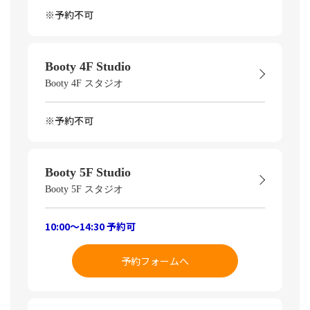
※予約不可
Booty 4F Studio
Booty 4F スタジオ
※予約不可
Booty 5F Studio
Booty 5F スタジオ
10:00～14:30 予約可
予約フォームへ