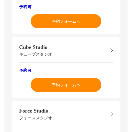
予約可
予約フォームへ
Cube Studio
キューブスタジオ
予約可
予約フォームへ
Force Studio
フォーススタジオ