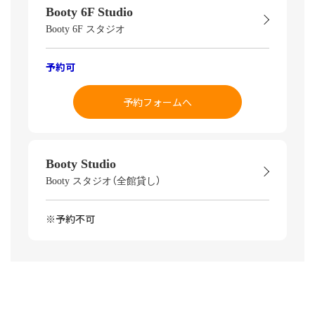
Booty 6F Studio
Booty 6F スタジオ
予約可
予約フォームへ
Booty Studio
Booty スタジオ（全館貸し）
※予約不可