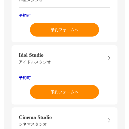
予約可
予約フォームへ
Idol Studio
アイドルスタジオ
予約可
予約フォームへ
Cinema Studio
シネマスタジオ