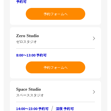
予約可
予約フォームへ
Zero Studio
ゼロスタジオ
8:00～13:00 予約可
予約フォームへ
Space Studio
スペーススタジオ
14:00～23:00 予約可
深夜 予約可