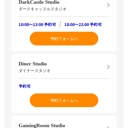
DarkCastle Studio
ダークキャッスルスタジオ
10:00～13:00 予約可
18:00～22:00 予約可
予約フォームへ
Diner Studio
ダイナースタジオ
予約可
予約フォームへ
GamingRoom Studio