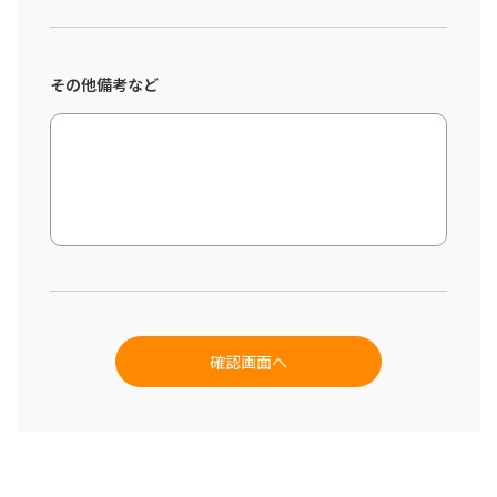
その他備考など