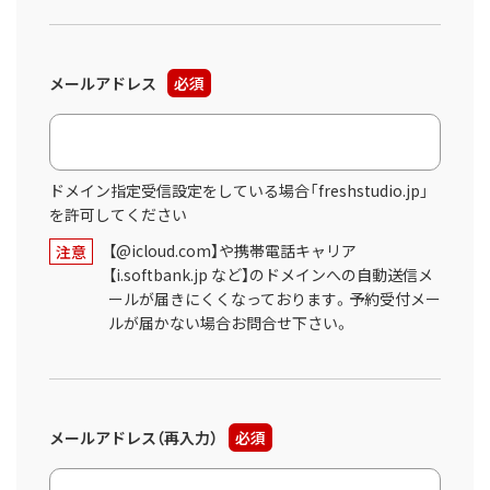
メールアドレス
必須
ドメイン指定受信設定をしている場合「freshstudio.jp」
を許可してください
【@icloud.com】や携帯電話キャリア
注意
【i.softbank.jp など】のドメインへの自動送信メ
ールが届きにくくなっております。予約受付メー
ルが届かない場合お問合せ下さい。
メールアドレス（再入力）
必須