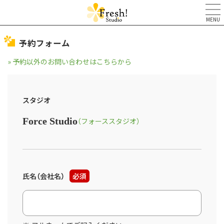
MENU
予約フォーム
» 予約以外のお問い合わせはこちらから
スタジオ
Force Studio
（フォーススタジオ）
氏名（会社名）
必須