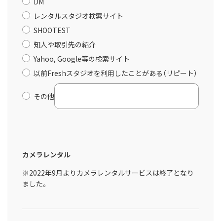
DM
レンタルスタジオ検索サイト
SHOOTEST
知人や取引先の紹介
Yahoo, Google等の検索サイト
以前Freshスタジオを利用したことがある（リピート）
その他
カメラレンタル
※2022年9月よりカメラレンタルサービスは終了となり
ました。