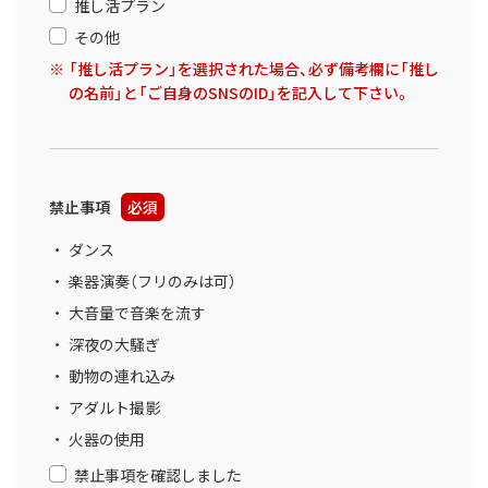
推し活プラン
その他
「推し活プラン」を選択された場合、必ず備考欄に「推し
の名前」と「ご自身のSNSのID」を記入して下さい。
禁止事項
必須
ダンス
楽器演奏（フリのみは可）
大音量で音楽を流す
深夜の大騒ぎ
動物の連れ込み
アダルト撮影
火器の使用
禁止事項を確認しました