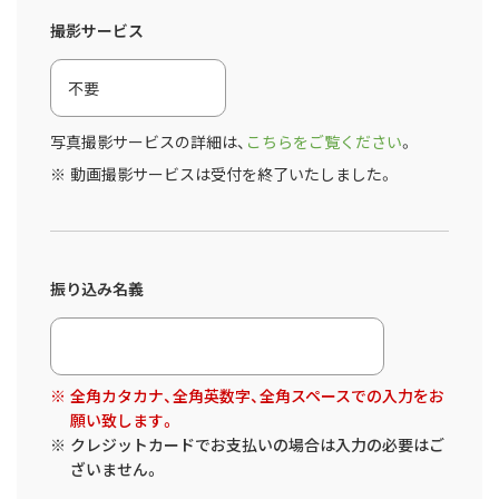
撮影サービス
写真撮影サービスの詳細は、
こちらをご覧ください
。
動画撮影サービスは受付を終了いたしました。
振り込み名義
全角カタカナ、全角英数字、全角スペースでの入力をお
願い致します。
クレジットカードでお支払いの場合は入力の必要はご
ざいません。