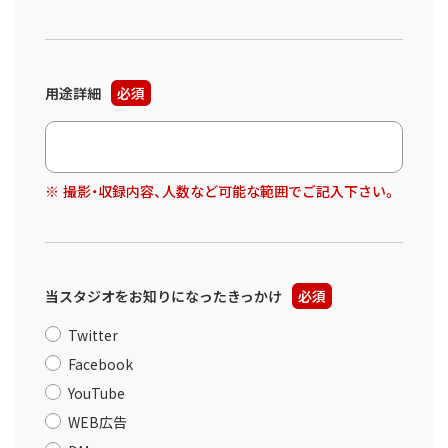
用途詳細
必須
撮影・収録内容、人数など可能な範囲でご記入下さい。
当スタジオをお知りになったきっかけ
必須
Twitter
Facebook
YouTube
WEB広告