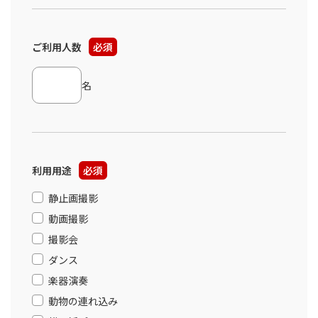
ご利用人数
必須
名
利用用途
必須
静止画撮影
動画撮影
撮影会
ダンス
楽器演奏
動物の連れ込み