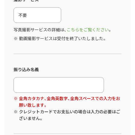
写真撮影サービスの詳細は、
こちらをご覧ください
。
動画撮影サービスは受付を終了いたしました。
振り込み名義
全角カタカナ、全角英数字、全角スペースでの入力をお
願い致します。
クレジットカードでお支払いの場合は入力の必要はご
ざいません。