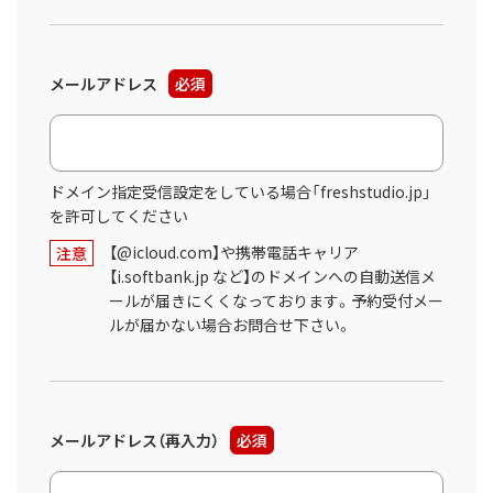
メールアドレス
必須
ドメイン指定受信設定をしている場合「freshstudio.jp」
を許可してください
【@icloud.com】や携帯電話キャリア
注意
【i.softbank.jp など】のドメインへの自動送信メ
ールが届きにくくなっております。予約受付メー
ルが届かない場合お問合せ下さい。
メールアドレス（再入力）
必須