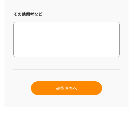
その他備考など