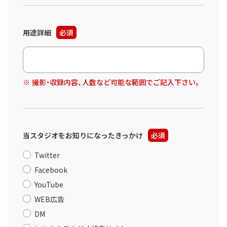
用途詳細
必須
撮影・収録内容、人数など可能な範囲でご記入下さい。
当スタジオをお知りになったきっかけ
必須
Twitter
Facebook
YouTube
WEB広告
DM