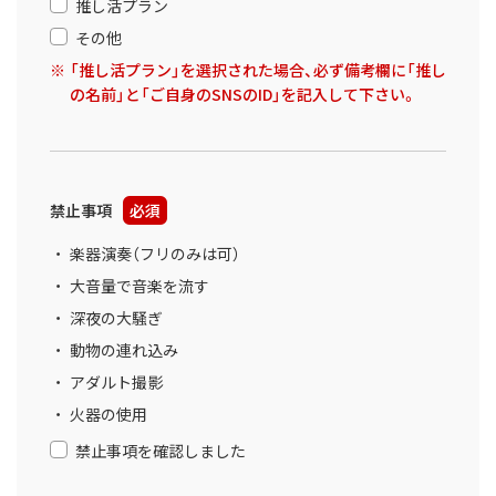
推し活プラン
その他
「推し活プラン」を選択された場合、必ず備考欄に「推し
の名前」と「ご自身のSNSのID」を記入して下さい。
禁止事項
必須
楽器演奏（フリのみは可）
大音量で音楽を流す
深夜の大騒ぎ
動物の連れ込み
アダルト撮影
火器の使用
禁止事項を確認しました