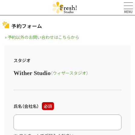
MENU
予約フォーム
» 予約以外のお問い合わせはこちらから
スタジオ
Wither Studio
（ウィザースタジオ）
氏名（会社名）
必須