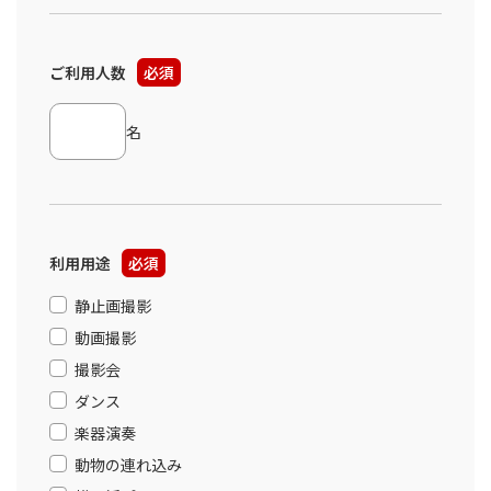
ご利用人数
必須
名
利用用途
必須
静止画撮影
動画撮影
撮影会
ダンス
楽器演奏
動物の連れ込み