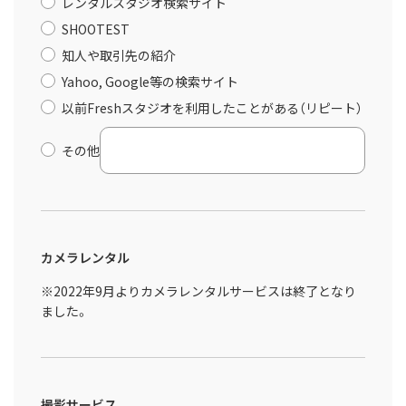
レンタルスタジオ検索サイト
SHOOTEST
知人や取引先の紹介
Yahoo, Google等の検索サイト
以前Freshスタジオを利用したことがある（リピート）
その他
カメラレンタル
※2022年9月よりカメラレンタルサービスは終了となり
ました。
撮影サービス