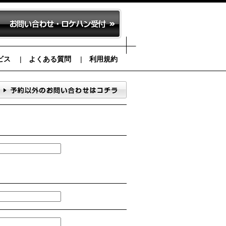
ビス
よくある質問
利用規約