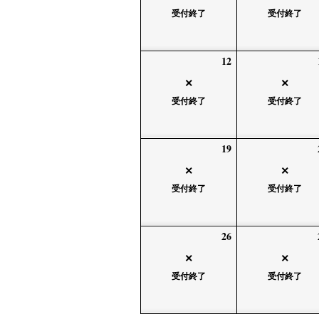
受付終了
受付終了
12
×
×
受付終了
受付終了
19
×
×
受付終了
受付終了
26
×
×
受付終了
受付終了