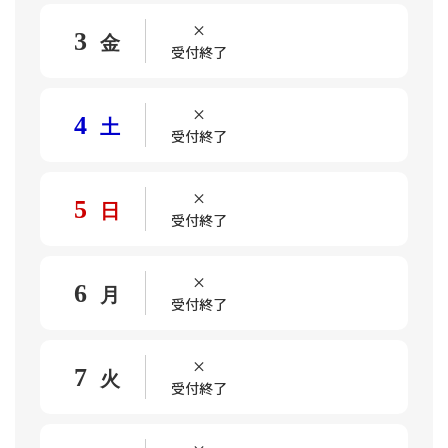
×
3
金
受付終了
×
4
土
受付終了
×
5
日
受付終了
×
6
月
受付終了
×
7
火
受付終了