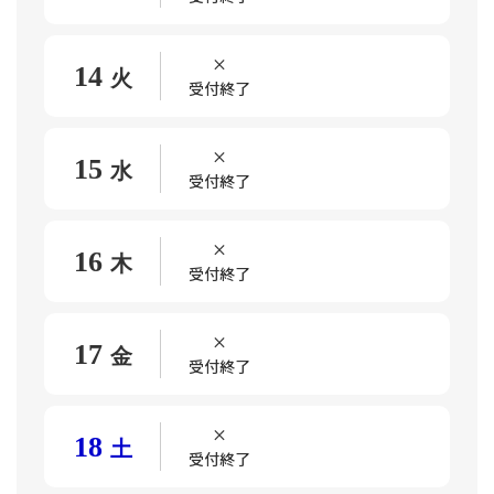
×
14
火
受付終了
×
15
水
受付終了
×
16
木
受付終了
×
17
金
受付終了
×
18
土
受付終了