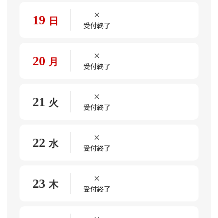
×
19
日
受付終了
×
20
月
受付終了
×
21
火
受付終了
×
22
水
受付終了
×
23
木
受付終了