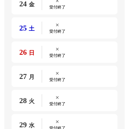
×
24
金
受付終了
×
25
土
受付終了
×
26
日
受付終了
×
27
月
受付終了
×
28
火
受付終了
×
29
水
受付終了