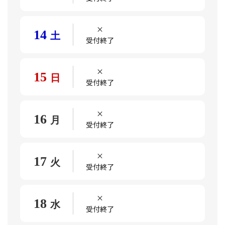
×
14
土
受付終了
×
15
日
受付終了
×
16
月
受付終了
×
17
火
受付終了
×
18
水
受付終了