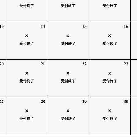
受付終了
受付終了
受付終了
13
14
15
16
×
×
×
受付終了
受付終了
受付終了
20
21
22
23
×
×
×
受付終了
受付終了
受付終了
27
28
29
30
×
×
×
受付終了
受付終了
受付終了