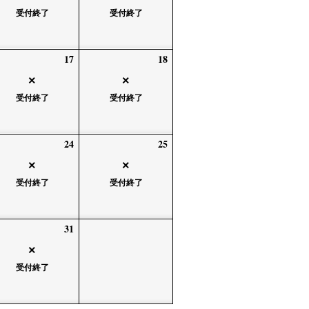
受付終了
受付終了
17
18
×
×
受付終了
受付終了
24
25
×
×
受付終了
受付終了
31
×
受付終了