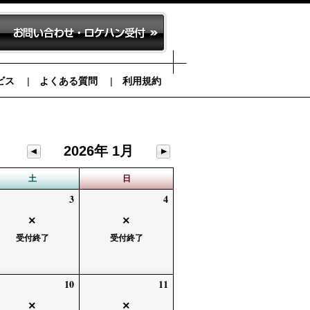
ビス
よくある質問
利用規約
2026年 1月
土
日
3
4
×
×
受付終了
受付終了
10
11
×
×