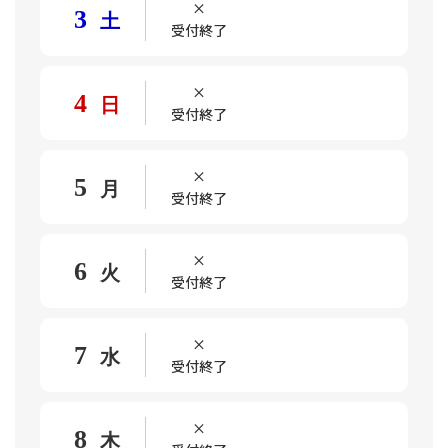
×
3
土
受付終了
×
4
日
受付終了
×
5
月
受付終了
×
6
火
受付終了
×
7
水
受付終了
×
8
木