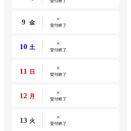
受付終了
×
9
金
受付終了
×
10
土
受付終了
×
11
日
受付終了
×
12
月
受付終了
×
13
火
受付終了