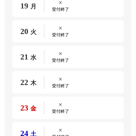
×
19
月
受付終了
×
20
火
受付終了
×
21
水
受付終了
×
22
木
受付終了
×
23
金
受付終了
×
24
土