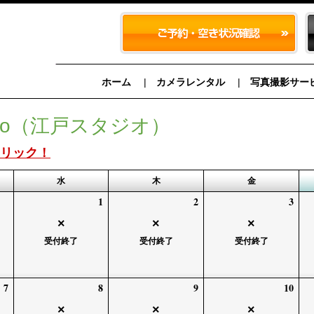
ホーム
カメラレンタル
写真撮影サー
udio（江戸スタジオ）
クリック！
水
木
金
1
2
3
×
×
×
受付終了
受付終了
受付終了
7
8
9
10
×
×
×