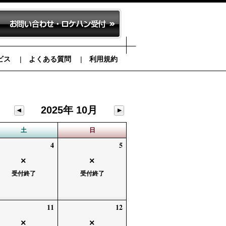
ビス
よくある質問
利用規約
2025年 10月
土
日
4
5
×
×
受付終了
受付終了
11
12
×
×