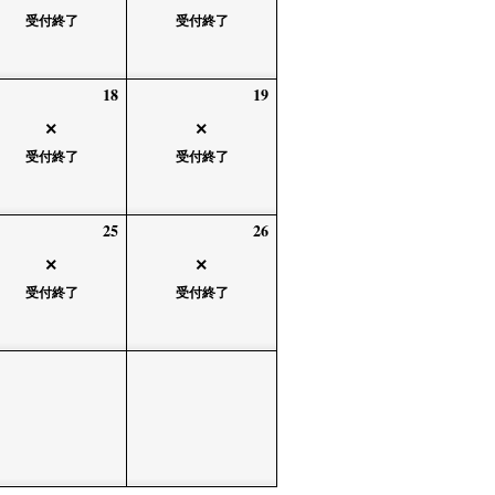
受付終了
受付終了
18
19
×
×
受付終了
受付終了
25
26
×
×
受付終了
受付終了