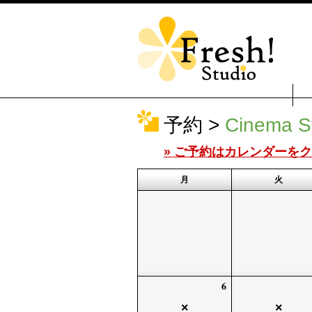
予約 >
Cinema
» ご予約はカレンダーを
月
火
6
×
×