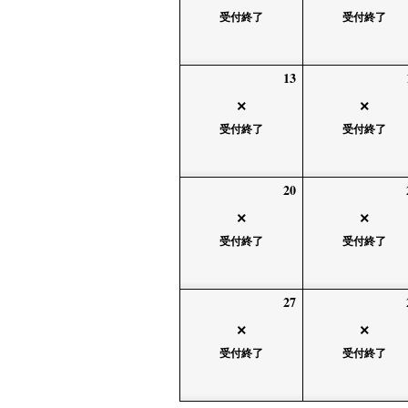
受付終了
受付終了
13
×
×
受付終了
受付終了
20
×
×
受付終了
受付終了
27
×
×
受付終了
受付終了