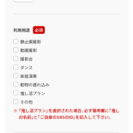
利用用途
必須
静止画撮影
動画撮影
撮影会
ダンス
楽器演奏
動物の連れ込み
推し活プラン
その他
「推し活プラン」を選択された場合、必ず備考欄に「推し
の名前」と「ご自身のSNSのID」を記入して下さい。