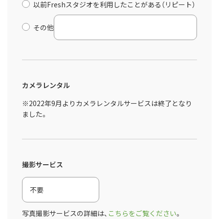
以前Freshスタジオを利用したことがある（リピート）
その他
カメラレンタル
※2022年9月よりカメラレンタルサービスは終了となり
ました。
撮影サービス
写真撮影サービスの詳細は、
こちらをご覧ください
。