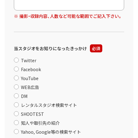
撮影・収録内容、人数など可能な範囲でご記入下さい。
当スタジオをお知りになったきっかけ
必須
Twitter
Facebook
YouTube
WEB広告
DM
レンタルスタジオ検索サイト
SHOOTEST
知人や取引先の紹介
Yahoo, Google等の検索サイト