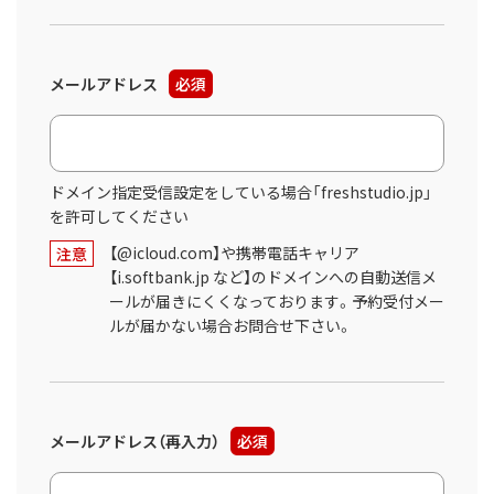
メールアドレス
必須
ドメイン指定受信設定をしている場合「freshstudio.jp」
を許可してください
【@icloud.com】や携帯電話キャリア
注意
【i.softbank.jp など】のドメインへの自動送信メ
ールが届きにくくなっております。予約受付メー
ルが届かない場合お問合せ下さい。
メールアドレス（再入力）
必須