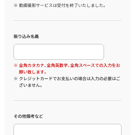
動画撮影サービスは受付を終了いたしました。
振り込み名義
全角カタカナ、全角英数字、全角スペースでの入力をお
願い致します。
クレジットカードでお支払いの場合は入力の必要はご
ざいません。
その他備考など