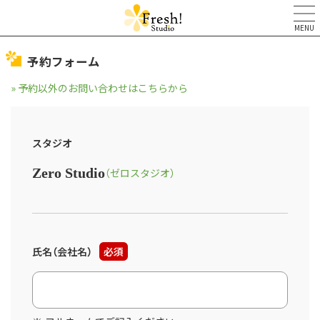
MENU
予約フォーム
» 予約以外のお問い合わせはこちらから
スタジオ
Zero Studio
（ゼロスタジオ）
氏名（会社名）
必須