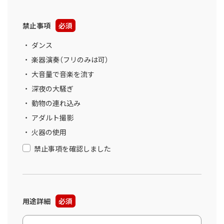
禁止事項
必須
ダンス
楽器演奏（フリのみは可）
大音量で音楽を流す
深夜の大騒ぎ
動物の連れ込み
アダルト撮影
火器の使用
禁止事項を確認しました
用途詳細
必須