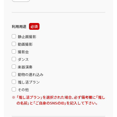
利用用途
必須
静止画撮影
動画撮影
撮影会
ダンス
楽器演奏
動物の連れ込み
推し活プラン
その他
「推し活プラン」を選択された場合、必ず備考欄に「推し
の名前」と「ご自身のSNSのID」を記入して下さい。