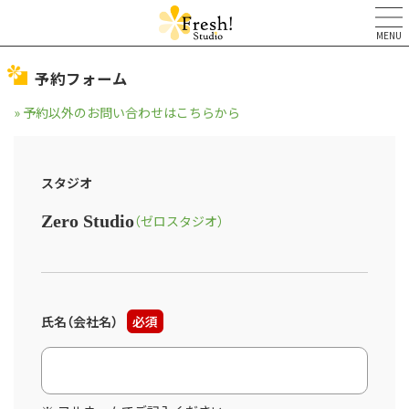
MENU
予約フォーム
» 予約以外のお問い合わせはこちらから
スタジオ
Zero Studio
（ゼロスタジオ）
氏名（会社名）
必須