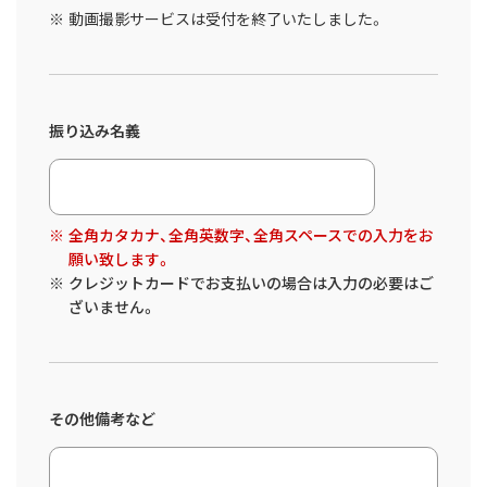
動画撮影サービスは受付を終了いたしました。
振り込み名義
全角カタカナ、全角英数字、全角スペースでの入力をお
願い致します。
クレジットカードでお支払いの場合は入力の必要はご
ざいません。
その他備考など