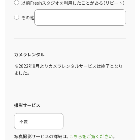
以前Freshスタジオを利用したことがある（リピート）
その他
カメラレンタル
※2022年9月よりカメラレンタルサービスは終了となり
ました。
撮影サービス
写真撮影サービスの詳細は、
こちらをご覧ください
。