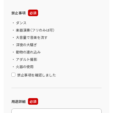
禁止事項
必須
ダンス
楽器演奏（フリのみは可）
大音量で音楽を流す
深夜の大騒ぎ
動物の連れ込み
アダルト撮影
火器の使用
禁止事項を確認しました
用途詳細
必須