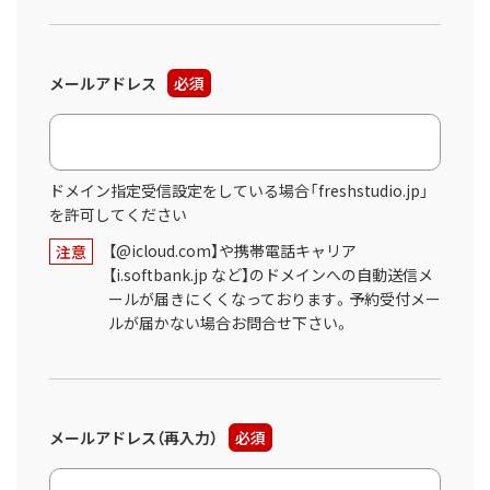
メールアドレス
必須
ドメイン指定受信設定をしている場合「freshstudio.jp」
を許可してください
【@icloud.com】や携帯電話キャリア
注意
【i.softbank.jp など】のドメインへの自動送信メ
ールが届きにくくなっております。予約受付メー
ルが届かない場合お問合せ下さい。
メールアドレス（再入力）
必須