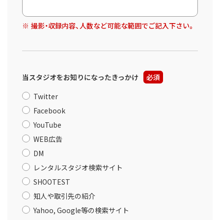
撮影・収録内容、人数など可能な範囲でご記入下さい。
当スタジオをお知りになったきっかけ
必須
Twitter
Facebook
YouTube
WEB広告
DM
レンタルスタジオ検索サイト
SHOOTEST
知人や取引先の紹介
Yahoo, Google等の検索サイト