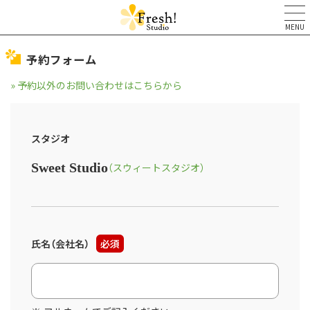
MENU
予約フォーム
» 予約以外のお問い合わせはこちらから
スタジオ
Sweet Studio
（スウィートスタジオ）
氏名（会社名）
必須