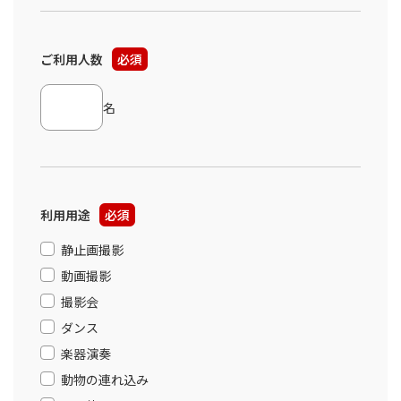
ご利用人数
必須
名
利用用途
必須
静止画撮影
動画撮影
撮影会
ダンス
楽器演奏
動物の連れ込み