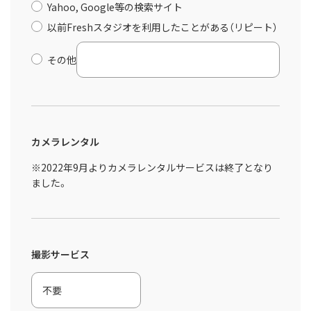
Yahoo, Google等の検索サイト
以前Freshスタジオを利用したことがある（リピート）
その他
カメラレンタル
※2022年9月よりカメラレンタルサービスは終了となり
ました。
撮影サービス