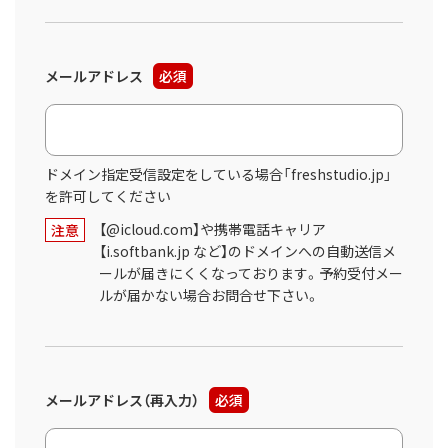
メールアドレス
必須
ドメイン指定受信設定をしている場合「freshstudio.jp」
を許可してください
【@icloud.com】や携帯電話キャリア
注意
【i.softbank.jp など】のドメインへの自動送信メ
ールが届きにくくなっております。予約受付メー
ルが届かない場合お問合せ下さい。
メールアドレス（再入力）
必須