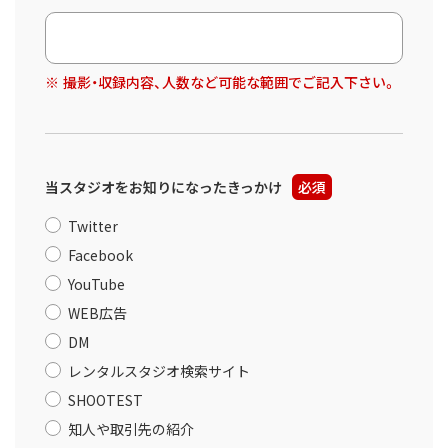
撮影・収録内容、人数など可能な範囲でご記入下さい。
当スタジオをお知りになったきっかけ
必須
Twitter
Facebook
YouTube
WEB広告
DM
レンタルスタジオ検索サイト
SHOOTEST
知人や取引先の紹介