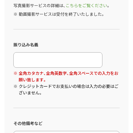
写真撮影サービスの詳細は、
こちらをご覧ください
。
動画撮影サービスは受付を終了いたしました。
振り込み名義
全角カタカナ、全角英数字、全角スペースでの入力をお
願い致します。
クレジットカードでお支払いの場合は入力の必要はご
ざいません。
その他備考など