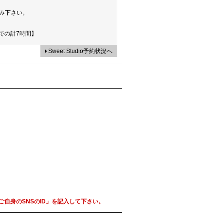
み下さい。
での計7時間】
Sweet Studio予約状況へ
自身のSNSのID」を記入して下さい。