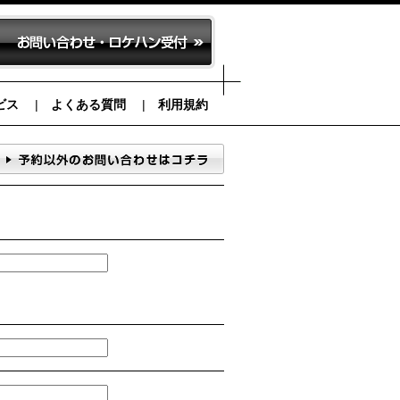
ビス
よくある質問
利用規約