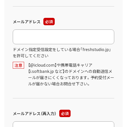
メールアドレス
必須
ドメイン指定受信設定をしている場合「freshstudio.jp」
を許可してください
【@icloud.com】や携帯電話キャリア
注意
【i.softbank.jp など】のドメインへの自動送信メ
ールが届きにくくなっております。予約受付メー
ルが届かない場合お問合せ下さい。
メールアドレス（再入力）
必須