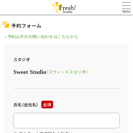
MENU
予約フォーム
» 予約以外のお問い合わせはこちらから
スタジオ
Sweet Studio
（スウィートスタジオ）
氏名（会社名）
必須