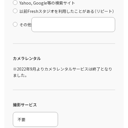
Yahoo, Google等の検索サイト
以前Freshスタジオを利用したことがある（リピート）
その他
カメラレンタル
※2022年9月よりカメラレンタルサービスは終了となり
ました。
撮影サービス