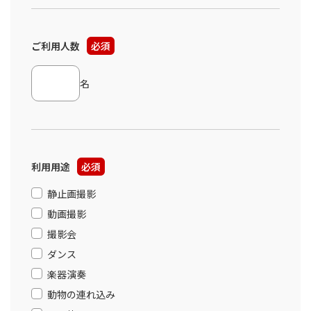
ご利用人数
必須
名
利用用途
必須
静止画撮影
動画撮影
撮影会
ダンス
楽器演奏
動物の連れ込み