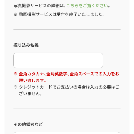
写真撮影サービスの詳細は、
こちらをご覧ください
。
動画撮影サービスは受付を終了いたしました。
振り込み名義
全角カタカナ、全角英数字、全角スペースでの入力をお
願い致します。
クレジットカードでお支払いの場合は入力の必要はご
ざいません。
その他備考など