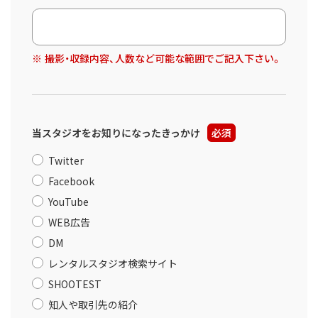
撮影・収録内容、人数など可能な範囲でご記入下さい。
当スタジオをお知りになったきっかけ
必須
Twitter
Facebook
YouTube
WEB広告
DM
レンタルスタジオ検索サイト
SHOOTEST
知人や取引先の紹介