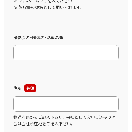
フルネームでご記入ください
領収書の宛名として用いられます。
撮影会名・団体名・活動名等
住所
必須
都道府県からご記入下さい。会社としてお申し込みの場
合は会社所在地をご記入下さい。