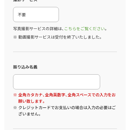
写真撮影サービスの詳細は、
こちらをご覧ください
。
動画撮影サービスは受付を終了いたしました。
振り込み名義
全角カタカナ、全角英数字、全角スペースでの入力をお
願い致します。
クレジットカードでお支払いの場合は入力の必要はご
ざいません。