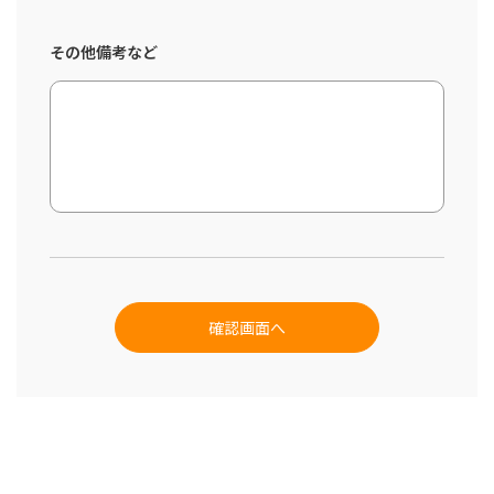
その他備考など