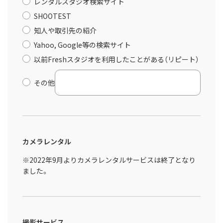
レンタルスタジオ検索サイト
SHOOTEST
知人や取引先の紹介
Yahoo, Google等の検索サイト
以前Freshスタジオを利用したことがある（リピート）
その他
カメラレンタル
※2022年9月よりカメラレンタルサービスは終了となり
ました。
撮影サービス