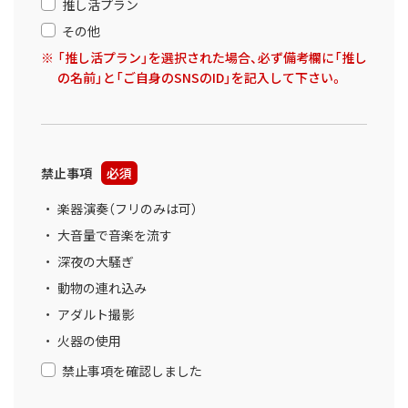
推し活プラン
その他
「推し活プラン」を選択された場合、必ず備考欄に「推し
の名前」と「ご自身のSNSのID」を記入して下さい。
禁止事項
必須
楽器演奏（フリのみは可）
大音量で音楽を流す
深夜の大騒ぎ
動物の連れ込み
アダルト撮影
火器の使用
禁止事項を確認しました