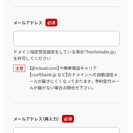
メールアドレス
必須
ドメイン指定受信設定をしている場合「freshstudio.jp」
を許可してください
【@icloud.com】や携帯電話キャリア
注意
【i.softbank.jp など】のドメインへの自動送信メ
ールが届きにくくなっております。予約受付メー
ルが届かない場合お問合せ下さい。
メールアドレス（再入力）
必須