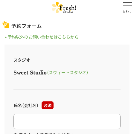
MENU
予約フォーム
» 予約以外のお問い合わせはこちらから
スタジオ
Sweet Studio
（スウィートスタジオ）
氏名（会社名）
必須