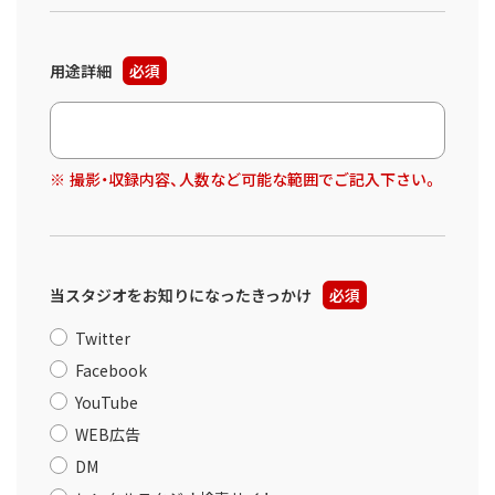
用途詳細
必須
撮影・収録内容、人数など可能な範囲でご記入下さい。
当スタジオをお知りになったきっかけ
必須
Twitter
Facebook
YouTube
WEB広告
DM