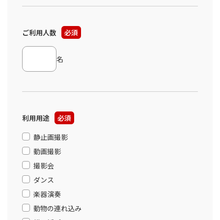
ご利用人数
必須
名
利用用途
必須
静止画撮影
動画撮影
撮影会
ダンス
楽器演奏
動物の連れ込み