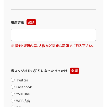
用途詳細
必須
撮影・収録内容、人数など可能な範囲でご記入下さい。
当スタジオをお知りになったきっかけ
必須
Twitter
Facebook
YouTube
WEB広告