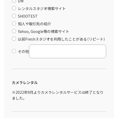
DM
レンタルスタジオ検索サイト
SHOOTEST
知人や取引先の紹介
Yahoo, Google等の検索サイト
以前Freshスタジオを利用したことがある（リピート）
その他
カメラレンタル
※2022年9月よりカメラレンタルサービスは終了となり
ました。