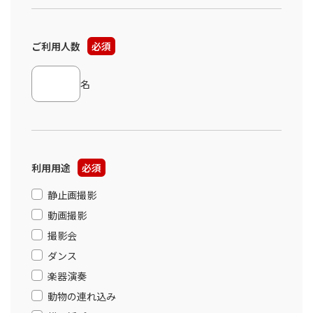
ご利用人数
必須
名
利用用途
必須
静止画撮影
動画撮影
撮影会
ダンス
楽器演奏
動物の連れ込み