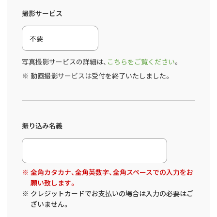
撮影サービス
写真撮影サービスの詳細は、
こちらをご覧ください
。
動画撮影サービスは受付を終了いたしました。
振り込み名義
全角カタカナ、全角英数字、全角スペースでの入力をお
願い致します。
クレジットカードでお支払いの場合は入力の必要はご
ざいません。