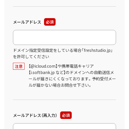
メールアドレス
必須
ドメイン指定受信設定をしている場合「freshstudio.jp」
を許可してください
【@icloud.com】や携帯電話キャリア
注意
【i.softbank.jp など】のドメインへの自動送信メ
ールが届きにくくなっております。予約受付メー
ルが届かない場合お問合せ下さい。
メールアドレス（再入力）
必須