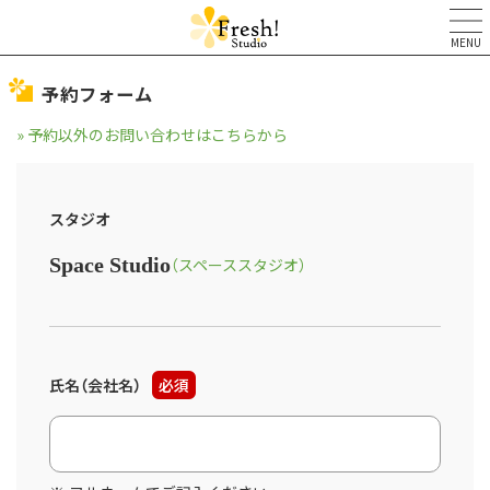
MENU
予約フォーム
» 予約以外のお問い合わせはこちらから
スタジオ
Space Studio
（スペーススタジオ）
氏名（会社名）
必須