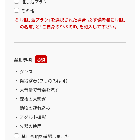
推し活プラン
その他
「推し活プラン」を選択された場合、必ず備考欄に「推し
の名前」と「ご自身のSNSのID」を記入して下さい。
禁止事項
必須
ダンス
楽器演奏（フリのみは可）
大音量で音楽を流す
深夜の大騒ぎ
動物の連れ込み
アダルト撮影
火器の使用
禁止事項を確認しました