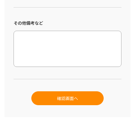
その他備考など