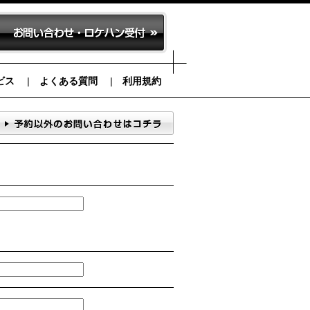
ビス
よくある質問
利用規約