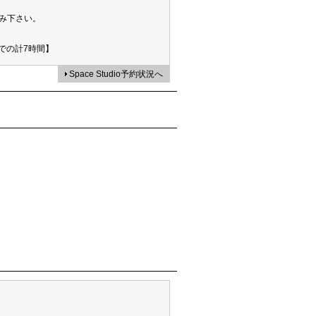
み下さい。
での計7時間】
Space Studio予約状況へ