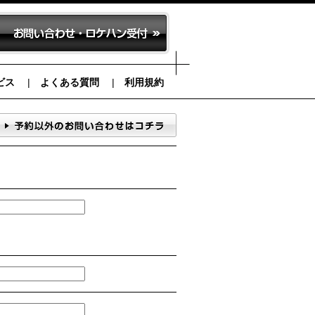
ビス
よくある質問
利用規約