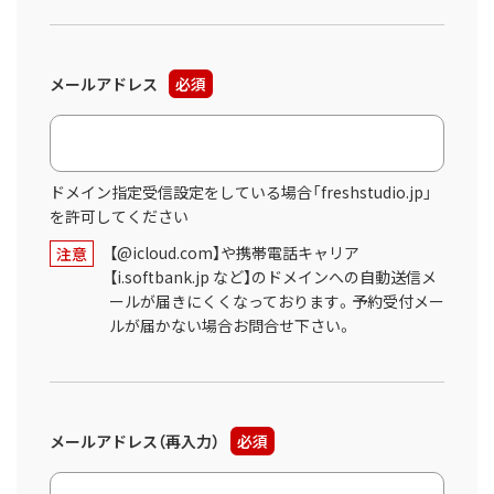
メールアドレス
必須
ドメイン指定受信設定をしている場合「freshstudio.jp」
を許可してください
【@icloud.com】や携帯電話キャリア
注意
【i.softbank.jp など】のドメインへの自動送信メ
ールが届きにくくなっております。予約受付メー
ルが届かない場合お問合せ下さい。
メールアドレス（再入力）
必須