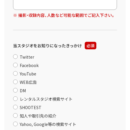
撮影・収録内容、人数など可能な範囲でご記入下さい。
当スタジオをお知りになったきっかけ
必須
Twitter
Facebook
YouTube
WEB広告
DM
レンタルスタジオ検索サイト
SHOOTEST
知人や取引先の紹介
Yahoo, Google等の検索サイト