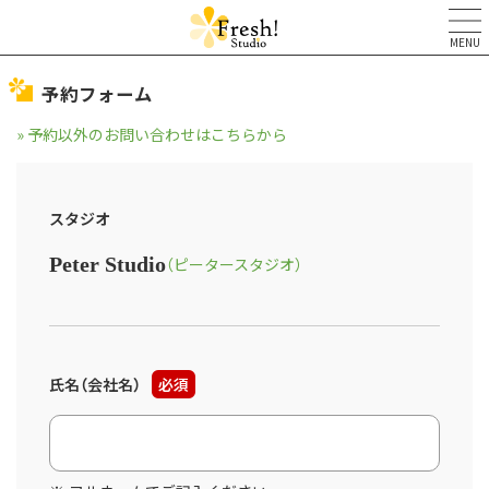
MENU
予約フォーム
» 予約以外のお問い合わせはこちらから
スタジオ
Peter Studio
（ピータースタジオ）
氏名（会社名）
必須