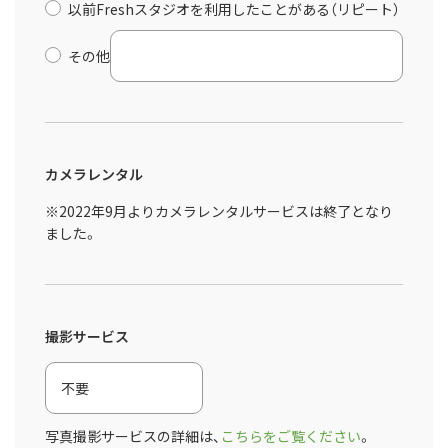
以前Freshスタジオを利用したことがある（リピート）
その他
カメラレンタル
※2022年9月よりカメラレンタルサービスは終了となり
ました。
撮影サービス
写真撮影サービスの詳細は、
こちらをご覧ください
。