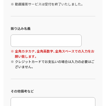
動画撮影サービスは受付を終了いたしました。
振り込み名義
全角カタカナ、全角英数字、全角スペースでの入力をお
願い致します。
クレジットカードでお支払いの場合は入力の必要はご
ざいません。
その他備考など