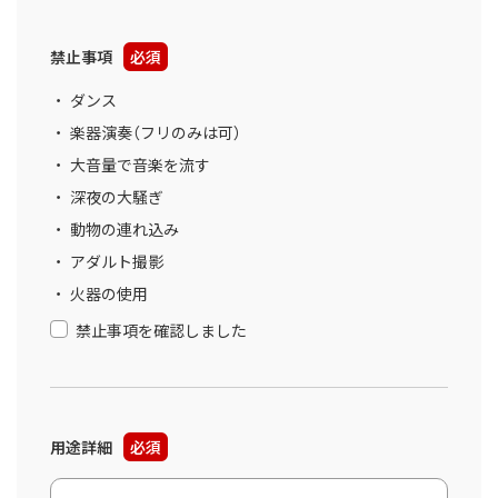
禁止事項
必須
ダンス
楽器演奏（フリのみは可）
大音量で音楽を流す
深夜の大騒ぎ
動物の連れ込み
アダルト撮影
火器の使用
禁止事項を確認しました
用途詳細
必須