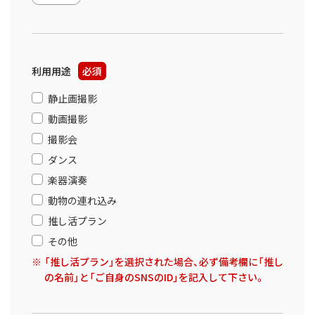
利用用途
必須
静止画撮影
動画撮影
撮影会
ダンス
楽器演奏
動物の連れ込み
推し活プラン
その他
「推し活プラン」を選択された場合、必ず備考欄に「推し
の名前」と「ご自身のSNSのID」を記入して下さい。