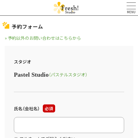
MENU
予約フォーム
» 予約以外のお問い合わせはこちらから
スタジオ
Pastel Studio
（パステルスタジオ）
氏名（会社名）
必須