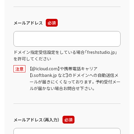
メールアドレス
必須
ドメイン指定受信設定をしている場合「freshstudio.jp」
を許可してください
【@icloud.com】や携帯電話キャリア
注意
【i.softbank.jp など】のドメインへの自動送信メ
ールが届きにくくなっております。予約受付メー
ルが届かない場合お問合せ下さい。
メールアドレス（再入力）
必須