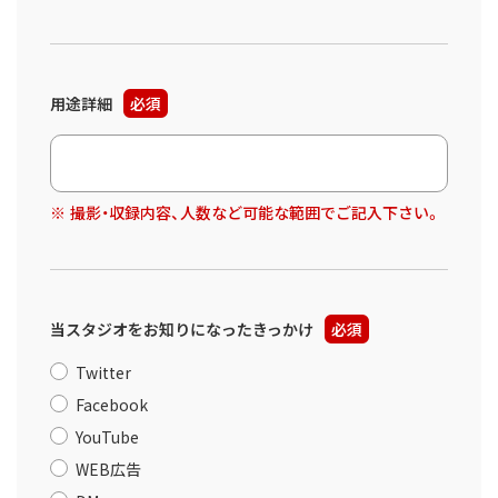
用途詳細
必須
撮影・収録内容、人数など可能な範囲でご記入下さい。
当スタジオをお知りになったきっかけ
必須
Twitter
Facebook
YouTube
WEB広告