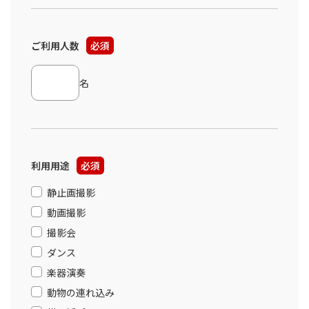
ご利用人数
必須
名
利用用途
必須
静止画撮影
動画撮影
撮影会
ダンス
楽器演奏
動物の連れ込み