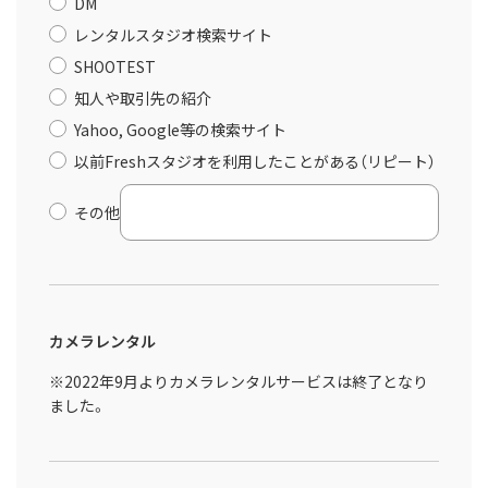
DM
レンタルスタジオ検索サイト
SHOOTEST
知人や取引先の紹介
Yahoo, Google等の検索サイト
以前Freshスタジオを利用したことがある（リピート）
その他
カメラレンタル
※2022年9月よりカメラレンタルサービスは終了となり
ました。