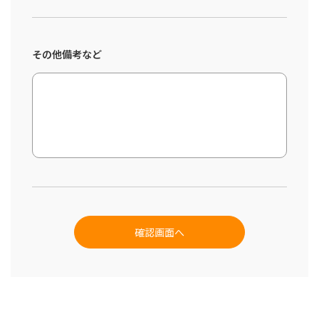
その他備考など