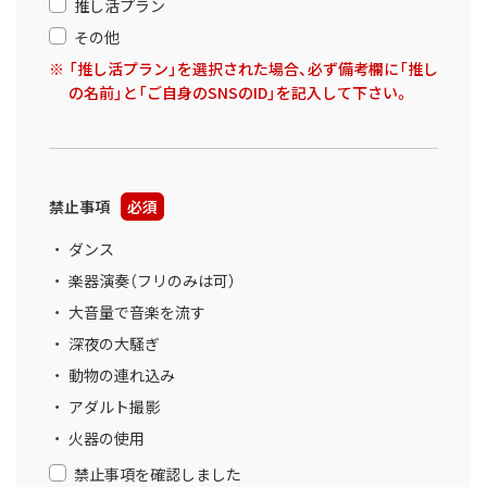
推し活プラン
その他
「推し活プラン」を選択された場合、必ず備考欄に「推し
の名前」と「ご自身のSNSのID」を記入して下さい。
禁止事項
必須
ダンス
楽器演奏（フリのみは可）
大音量で音楽を流す
深夜の大騒ぎ
動物の連れ込み
アダルト撮影
火器の使用
禁止事項を確認しました