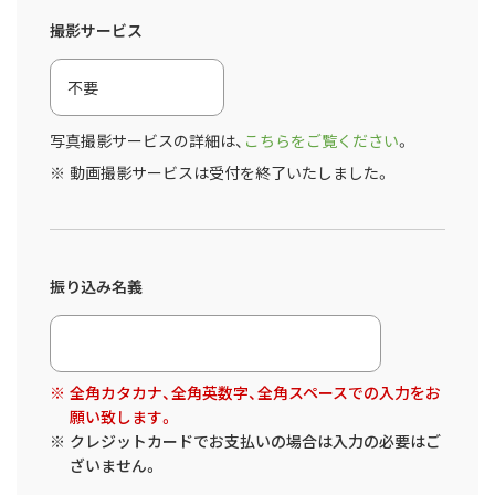
撮影サービス
写真撮影サービスの詳細は、
こちらをご覧ください
。
動画撮影サービスは受付を終了いたしました。
振り込み名義
全角カタカナ、全角英数字、全角スペースでの入力をお
願い致します。
クレジットカードでお支払いの場合は入力の必要はご
ざいません。