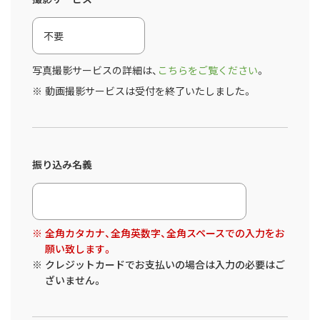
写真撮影サービスの詳細は、
こちらをご覧ください
。
動画撮影サービスは受付を終了いたしました。
振り込み名義
全角カタカナ、全角英数字、全角スペースでの入力をお
願い致します。
クレジットカードでお支払いの場合は入力の必要はご
ざいません。