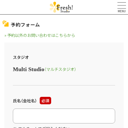
MENU
予約フォーム
» 予約以外のお問い合わせはこちらから
スタジオ
Multi Studio
（マルチスタジオ）
氏名（会社名）
必須