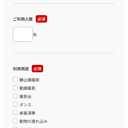
ご利用人数
必須
名
利用用途
必須
静止画撮影
動画撮影
撮影会
ダンス
楽器演奏
動物の連れ込み