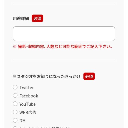
用途詳細
必須
撮影・収録内容、人数など可能な範囲でご記入下さい。
当スタジオをお知りになったきっかけ
必須
Twitter
Facebook
YouTube
WEB広告
DM