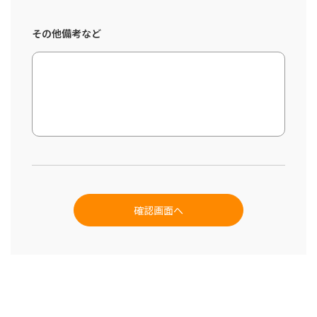
その他備考など