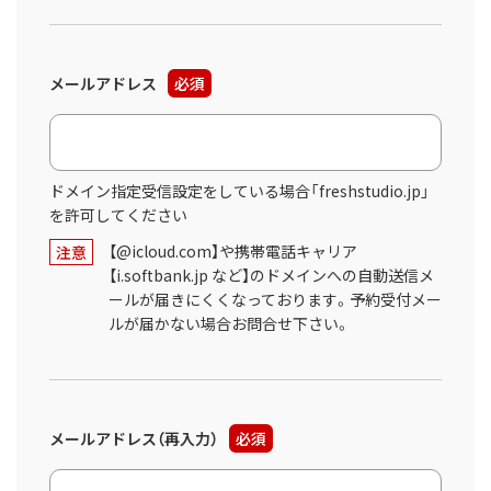
メールアドレス
必須
ドメイン指定受信設定をしている場合「freshstudio.jp」
を許可してください
【@icloud.com】や携帯電話キャリア
注意
【i.softbank.jp など】のドメインへの自動送信メ
ールが届きにくくなっております。予約受付メー
ルが届かない場合お問合せ下さい。
メールアドレス（再入力）
必須