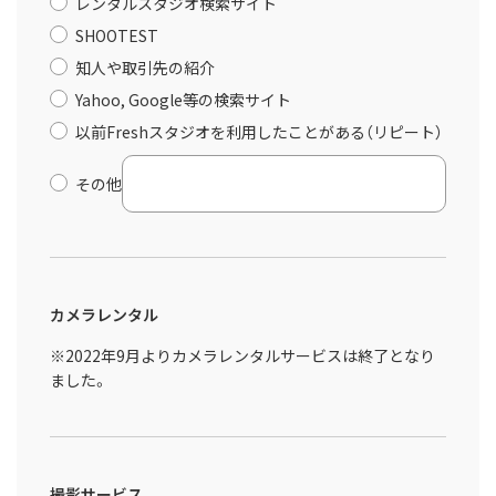
レンタルスタジオ検索サイト
SHOOTEST
知人や取引先の紹介
Yahoo, Google等の検索サイト
以前Freshスタジオを利用したことがある（リピート）
その他
カメラレンタル
※2022年9月よりカメラレンタルサービスは終了となり
ました。
撮影サービス