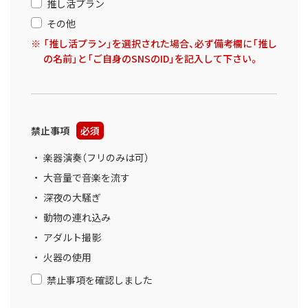
推し活プラン
その他
「推し活プラン」を選択された場合、必ず備考欄に「推し
の名前」と「ご自身のSNSのID」を記入して下さい。
禁止事項
必須
楽器演奏（フリのみは可）
大音量で音楽を流す
深夜の大騒ぎ
動物の連れ込み
アダルト撮影
火器の使用
禁止事項を確認しました