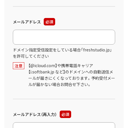
メールアドレス
必須
ドメイン指定受信設定をしている場合「freshstudio.jp」
を許可してください
【@icloud.com】や携帯電話キャリア
注意
【i.softbank.jp など】のドメインへの自動送信メ
ールが届きにくくなっております。予約受付メー
ルが届かない場合お問合せ下さい。
メールアドレス（再入力）
必須