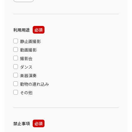
利用用途
必須
静止画撮影
動画撮影
撮影会
ダンス
楽器演奏
動物の連れ込み
その他
禁止事項
必須