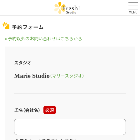
MENU
予約フォーム
» 予約以外のお問い合わせはこちらから
スタジオ
Marie Studio
（マリースタジオ）
氏名（会社名）
必須