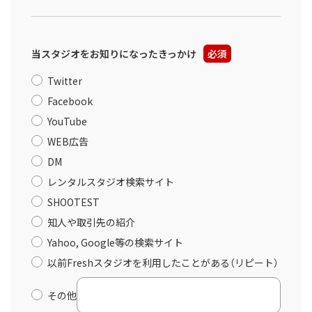
当スタジオをお知りになったきっかけ
必須
Twitter
Facebook
YouTube
WEB広告
DM
レンタルスタジオ検索サイト
SHOOTEST
知人や取引先の紹介
Yahoo, Google等の検索サイト
以前Freshスタジオを利用したことがある（リピート）
その他