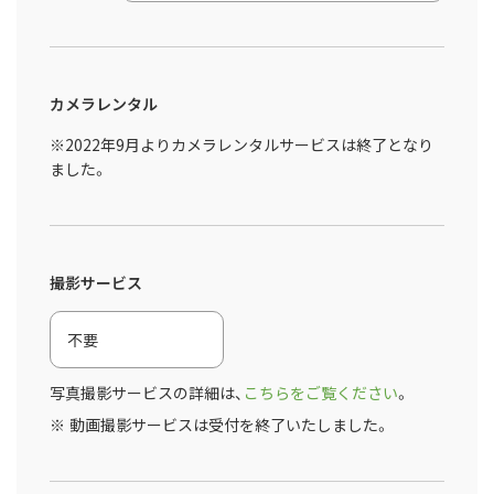
カメラレンタル
※2022年9月よりカメラレンタルサービスは終了となり
ました。
撮影サービス
写真撮影サービスの詳細は、
こちらをご覧ください
。
動画撮影サービスは受付を終了いたしました。