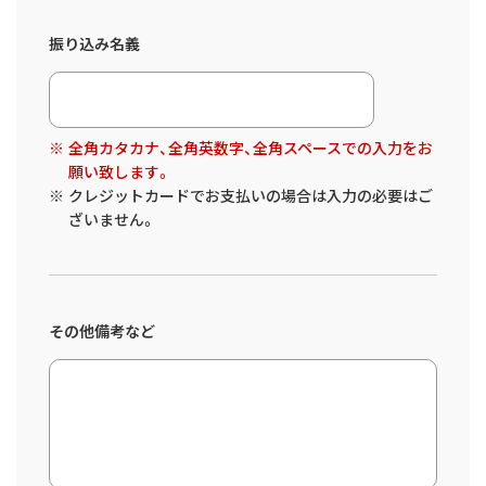
振り込み名義
全角カタカナ、全角英数字、全角スペースでの入力をお
願い致します。
クレジットカードでお支払いの場合は入力の必要はご
ざいません。
その他備考など