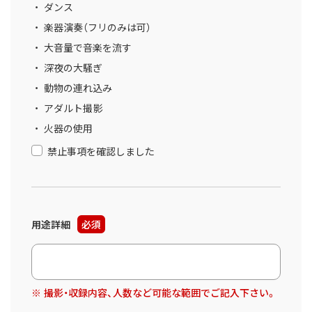
ダンス
楽器演奏（フリのみは可）
大音量で音楽を流す
深夜の大騒ぎ
動物の連れ込み
アダルト撮影
火器の使用
禁止事項を確認しました
用途詳細
必須
撮影・収録内容、人数など可能な範囲でご記入下さい。