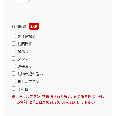
利用用途
必須
静止画撮影
動画撮影
撮影会
ダンス
楽器演奏
動物の連れ込み
推し活プラン
その他
「推し活プラン」を選択された場合、必ず備考欄に「推し
の名前」と「ご自身のSNSのID」を記入して下さい。