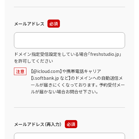
メールアドレス
必須
ドメイン指定受信設定をしている場合「freshstudio.jp」
を許可してください
【@icloud.com】や携帯電話キャリア
注意
【i.softbank.jp など】のドメインへの自動送信メ
ールが届きにくくなっております。予約受付メー
ルが届かない場合お問合せ下さい。
メールアドレス（再入力）
必須