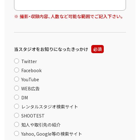
撮影・収録内容、人数など可能な範囲でご記入下さい。
当スタジオをお知りになったきっかけ
必須
Twitter
Facebook
YouTube
WEB広告
DM
レンタルスタジオ検索サイト
SHOOTEST
知人や取引先の紹介
Yahoo, Google等の検索サイト