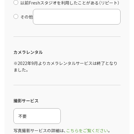
以前Freshスタジオを利用したことがある（リピート）
その他
カメラレンタル
※2022年9月よりカメラレンタルサービスは終了となり
ました。
撮影サービス
写真撮影サービスの詳細は、
こちらをご覧ください
。