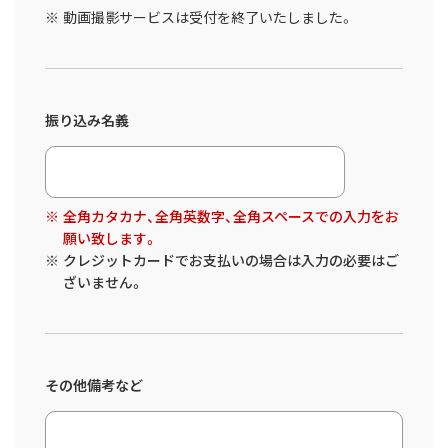
動画撮影サービスは受付を終了いたしました。
振り込み名義
全角カタカナ、全角英数字、全角スペースでの入力をお
願い致します。
クレジットカードでお支払いの場合は入力の必要はご
ざいません。
その他備考など