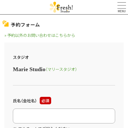
MENU
予約フォーム
» 予約以外のお問い合わせはこちらから
スタジオ
Marie Studio
（マリースタジオ）
氏名（会社名）
必須