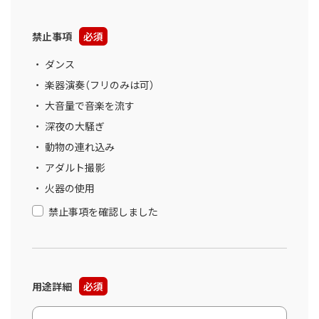
禁止事項
必須
ダンス
楽器演奏（フリのみは可）
大音量で音楽を流す
深夜の大騒ぎ
動物の連れ込み
アダルト撮影
火器の使用
禁止事項を確認しました
用途詳細
必須