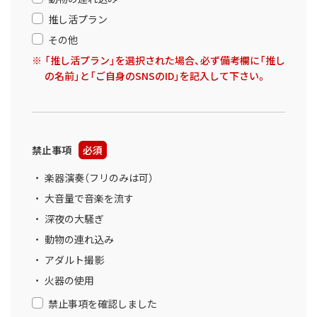
推し活プラン
その他
「推し活プラン」を選択された場合、必ず備考欄に「推し
の名前」と「ご自身のSNSのID」を記入して下さい。
禁止事項
必須
楽器演奏（フリのみは可）
大音量で音楽を流す
深夜の大騒ぎ
動物の連れ込み
アダルト撮影
火器の使用
禁止事項を確認しました