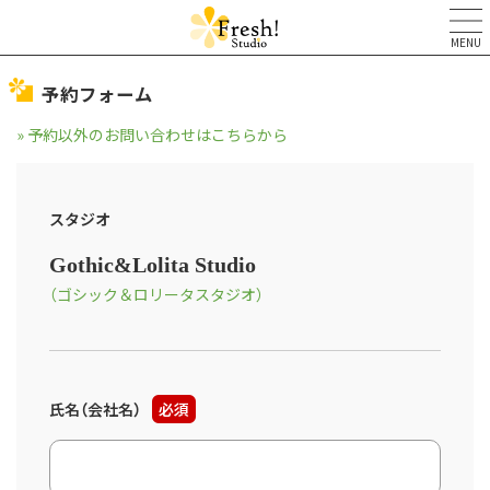
MENU
予約フォーム
» 予約以外のお問い合わせはこちらから
スタジオ
Gothic&Lolita Studio
（ゴシック＆ロリータスタジオ）
氏名（会社名）
必須