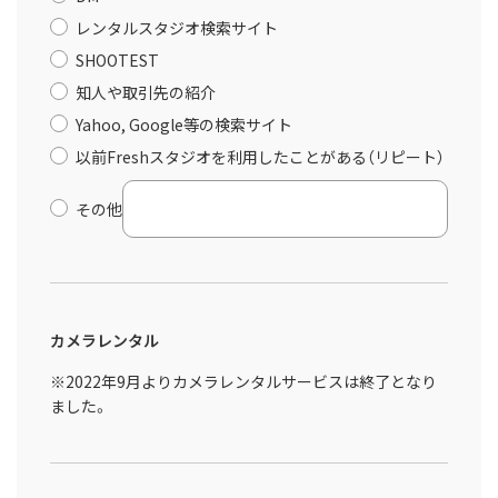
レンタルスタジオ検索サイト
SHOOTEST
知人や取引先の紹介
Yahoo, Google等の検索サイト
以前Freshスタジオを利用したことがある（リピート）
その他
カメラレンタル
※2022年9月よりカメラレンタルサービスは終了となり
ました。