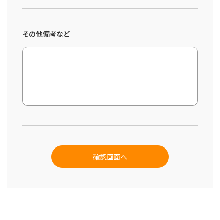
その他備考など