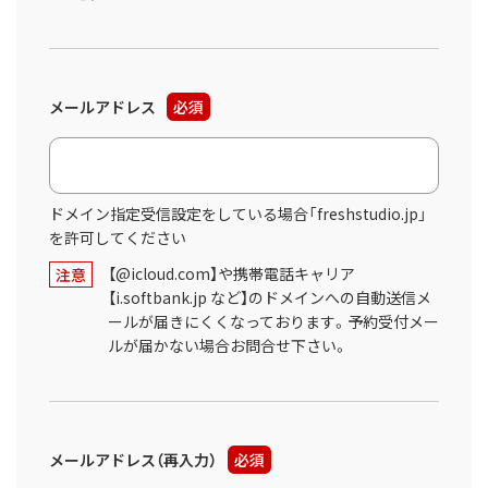
メールアドレス
必須
ドメイン指定受信設定をしている場合「freshstudio.jp」
を許可してください
【@icloud.com】や携帯電話キャリア
注意
【i.softbank.jp など】のドメインへの自動送信メ
ールが届きにくくなっております。予約受付メー
ルが届かない場合お問合せ下さい。
メールアドレス（再入力）
必須