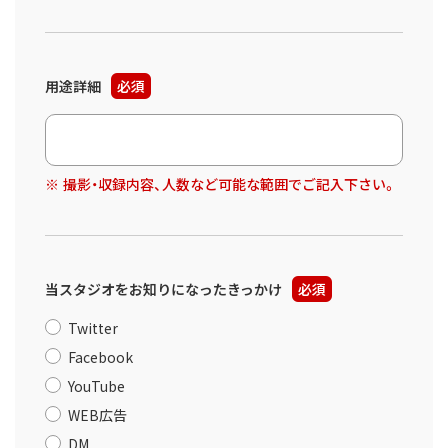
用途詳細
必須
撮影・収録内容、人数など可能な範囲でご記入下さい。
当スタジオをお知りになったきっかけ
必須
Twitter
Facebook
YouTube
WEB広告
DM