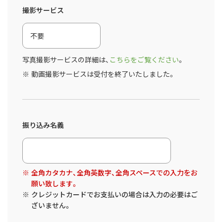
撮影サービス
写真撮影サービスの詳細は、
こちらをご覧ください
。
動画撮影サービスは受付を終了いたしました。
振り込み名義
全角カタカナ、全角英数字、全角スペースでの入力をお
願い致します。
クレジットカードでお支払いの場合は入力の必要はご
ざいません。