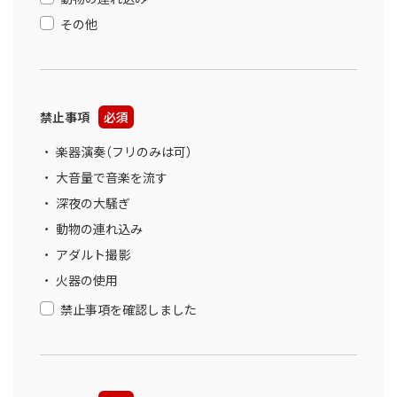
その他
禁止事項
必須
楽器演奏（フリのみは可）
大音量で音楽を流す
深夜の大騒ぎ
動物の連れ込み
アダルト撮影
火器の使用
禁止事項を確認しました