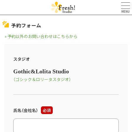
MENU
予約フォーム
» 予約以外のお問い合わせはこちらから
スタジオ
Gothic&Lolita Studio
（ゴシック＆ロリータスタジオ）
氏名（会社名）
必須