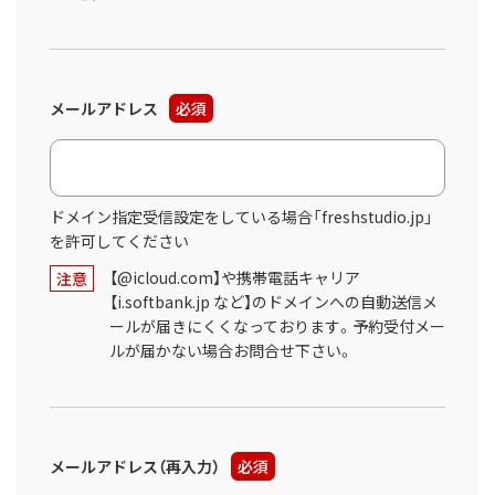
メールアドレス
必須
ドメイン指定受信設定をしている場合「freshstudio.jp」
を許可してください
【@icloud.com】や携帯電話キャリア
注意
【i.softbank.jp など】のドメインへの自動送信メ
ールが届きにくくなっております。予約受付メー
ルが届かない場合お問合せ下さい。
メールアドレス（再入力）
必須