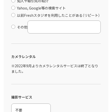
知人や取引先の紹介
Yahoo, Google等の検索サイト
以前Freshスタジオを利用したことがある（リピート）
その他
カメラレンタル
※2022年9月よりカメラレンタルサービスは終了となり
ました。
撮影サービス