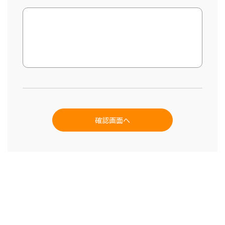
©2004-2026 freshstudio. All rights reserved.