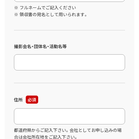
フルネームでご記入ください
領収書の宛名として用いられます。
撮影会名・団体名・活動名等
住所
必須
都道府県からご記入下さい。会社としてお申し込みの場
合は会社所在地をご記入下さい。