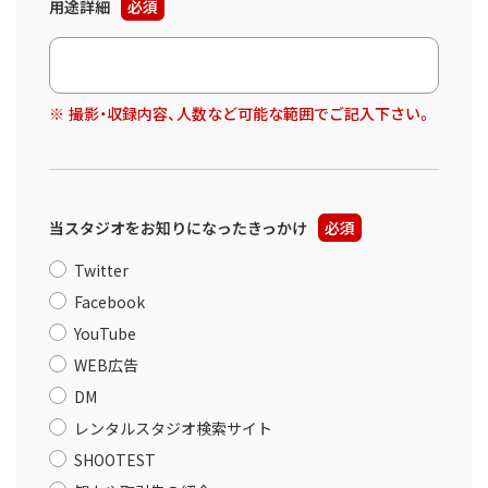
用途詳細
必須
撮影・収録内容、人数など可能な範囲でご記入下さい。
当スタジオをお知りになったきっかけ
必須
Twitter
Facebook
YouTube
WEB広告
DM
レンタルスタジオ検索サイト
SHOOTEST