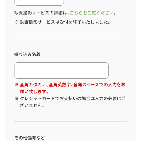
写真撮影サービスの詳細は、
こちらをご覧ください
。
動画撮影サービスは受付を終了いたしました。
振り込み名義
全角カタカナ、全角英数字、全角スペースでの入力をお
願い致します。
クレジットカードでお支払いの場合は入力の必要はご
ざいません。
その他備考など