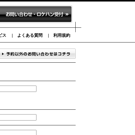
ビス
よくある質問
利用規約