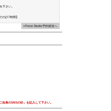
み下さい。
での計7時間】
Force Studio予約状況へ
自身のSNSのID」を記入して下さい。