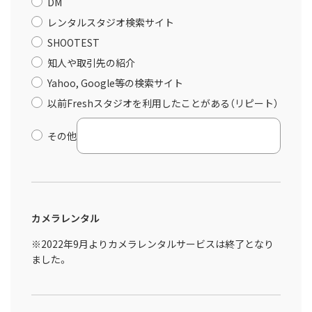
DM
レンタルスタジオ検索サイト
SHOOTEST
知人や取引先の紹介
Yahoo, Google等の検索サイト
以前Freshスタジオを利用したことがある（リピート）
その他
カメラレンタル
※2022年9月よりカメラレンタルサービスは終了となり
ました。