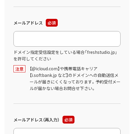
メールアドレス
必須
ドメイン指定受信設定をしている場合「freshstudio.jp」
を許可してください
【@icloud.com】や携帯電話キャリア
注意
【i.softbank.jp など】のドメインへの自動送信メ
ールが届きにくくなっております。予約受付メー
ルが届かない場合お問合せ下さい。
メールアドレス（再入力）
必須