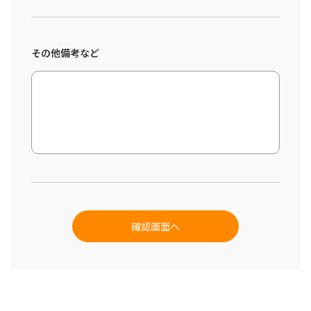
その他備考など