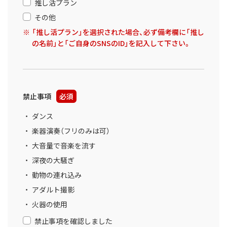
推し活プラン
その他
「推し活プラン」を選択された場合、必ず備考欄に「推し
の名前」と「ご自身のSNSのID」を記入して下さい。
禁止事項
必須
ダンス
楽器演奏（フリのみは可）
大音量で音楽を流す
深夜の大騒ぎ
動物の連れ込み
アダルト撮影
火器の使用
禁止事項を確認しました