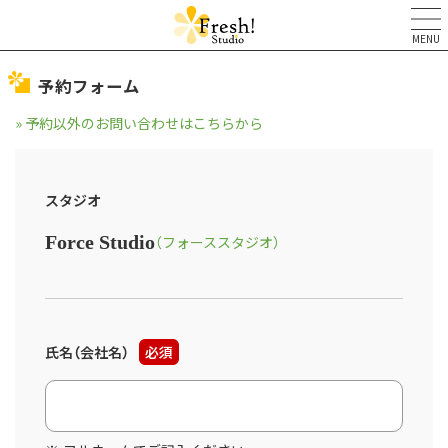
MENU
予約フォーム
» 予約以外のお問い合わせはこちらから
スタジオ
Force Studio
（フォーススタジオ）
氏名（会社名）
必須