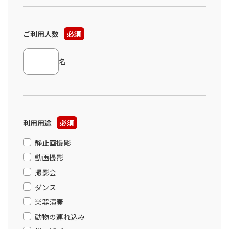
ご利用人数
必須
名
利用用途
必須
静止画撮影
動画撮影
撮影会
ダンス
楽器演奏
動物の連れ込み