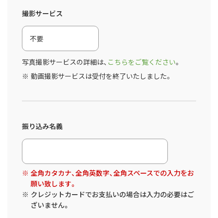
撮影サービス
写真撮影サービスの詳細は、
こちらをご覧ください
。
動画撮影サービスは受付を終了いたしました。
振り込み名義
全角カタカナ、全角英数字、全角スペースでの入力をお
願い致します。
クレジットカードでお支払いの場合は入力の必要はご
ざいません。