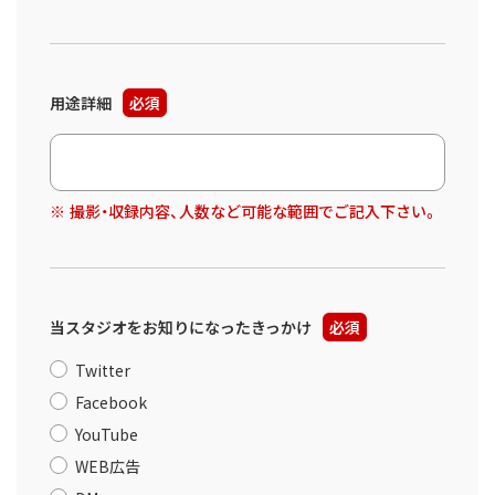
用途詳細
必須
撮影・収録内容、人数など可能な範囲でご記入下さい。
当スタジオをお知りになったきっかけ
必須
Twitter
Facebook
YouTube
WEB広告