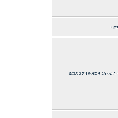
※用
※当スタジオをお知りになったき