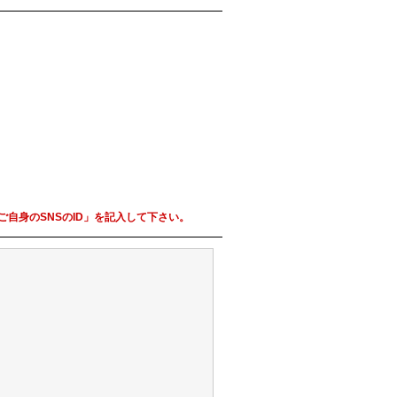
自身のSNSのID」を記入して下さい。