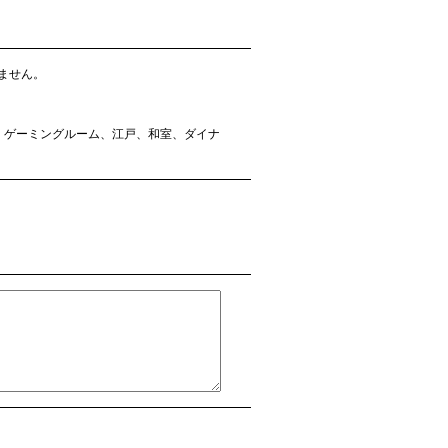
ません。
ズ、ゲーミングルーム、江戸、和室、ダイナ