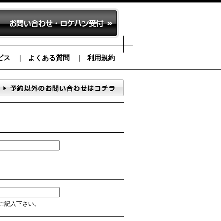
ビス
よくある質問
利用規約
ご記入下さい。