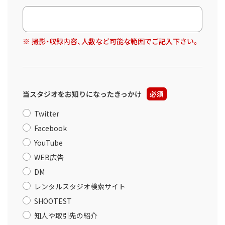
撮影・収録内容、人数など可能な範囲でご記入下さい。
当スタジオをお知りになったきっかけ
必須
Twitter
Facebook
YouTube
WEB広告
DM
レンタルスタジオ検索サイト
SHOOTEST
知人や取引先の紹介