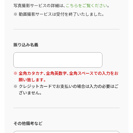
写真撮影サービスの詳細は、
こちらをご覧ください
。
動画撮影サービスは受付を終了いたしました。
振り込み名義
全角カタカナ、全角英数字、全角スペースでの入力をお
願い致します。
クレジットカードでお支払いの場合は入力の必要はご
ざいません。
その他備考など