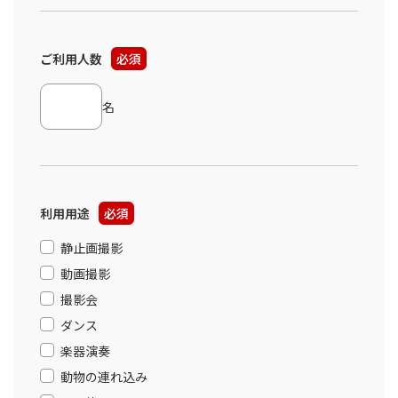
ご利用人数
必須
名
利用用途
必須
静止画撮影
動画撮影
撮影会
ダンス
楽器演奏
動物の連れ込み