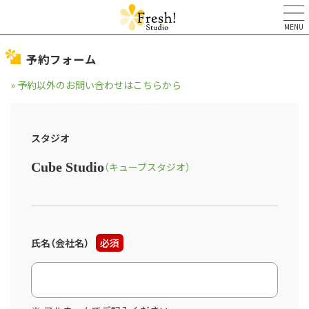
MENU
予約フォーム
» 予約以外のお問い合わせはこちらから
スタジオ
Cube Studio
（キューブスタジオ）
氏名（会社名）
必須