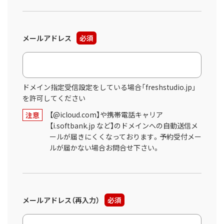
メールアドレス
必須
ドメイン指定受信設定をしている場合「freshstudio.jp」
を許可してください
【@icloud.com】や携帯電話キャリア
注意
【i.softbank.jp など】のドメインへの自動送信メ
ールが届きにくくなっております。予約受付メー
ルが届かない場合お問合せ下さい。
メールアドレス（再入力）
必須