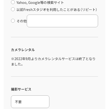
Yahoo, Google等の検索サイト
以前Freshスタジオを利用したことがある（リピート）
その他
カメラレンタル
※2022年9月よりカメラレンタルサービスは終了となり
ました。
撮影サービス