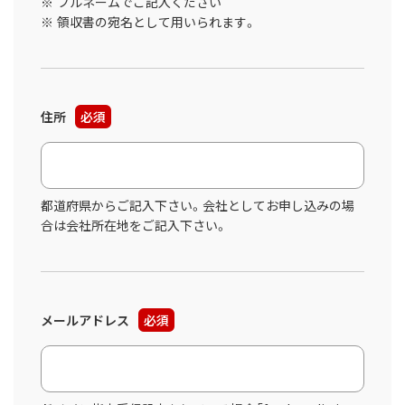
フルネームでご記入ください
領収書の宛名として用いられます。
住所
必須
都道府県からご記入下さい。会社としてお申し込みの場
合は会社所在地をご記入下さい。
メールアドレス
必須