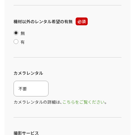
機材以外のレンタル希望の有無
必須
無
有
カメラレンタル
カメラレンタルの詳細は、
こちらをご覧ください
。
撮影サービス