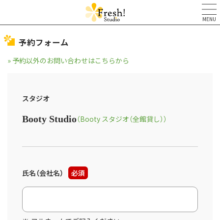
MENU
予約フォーム
» 予約以外のお問い合わせはこちらから
スタジオ
Booty Studio
（Booty スタジオ（全館貸し））
氏名（会社名）
必須