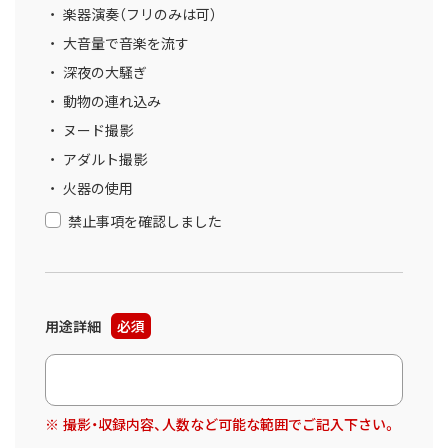
楽器演奏（フリのみは可）
大音量で音楽を流す
深夜の大騒ぎ
動物の連れ込み
ヌード撮影
アダルト撮影
火器の使用
禁止事項を確認しました
用途詳細
必須
撮影・収録内容、人数など可能な範囲でご記入下さい。