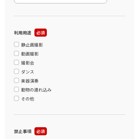
利用用途
必須
静止画撮影
動画撮影
撮影会
ダンス
楽器演奏
動物の連れ込み
その他
禁止事項
必須