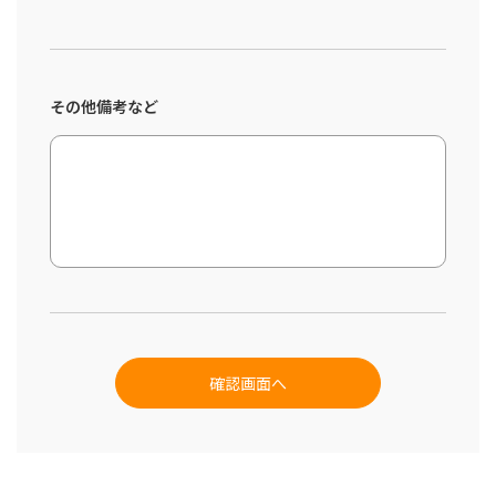
その他備考など