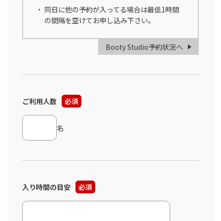
同日に他の予約が入ってる場合は最低1時間
の間隔を空けてお申し込み下さい。
Booty Studio予約状況へ
ご利用人数
必須
名
入り時間の目安
必須