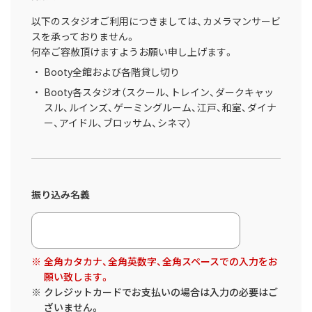
以下のスタジオご利用につきましては、カメラマンサービ
スを承っておりません。
何卒ご容赦頂けますようお願い申し上げます。
Booty全館および各階貸し切り
Booty各スタジオ（スクール、トレイン、ダークキャッ
スル、ルインズ、ゲーミングルーム、江戸、和室、ダイナ
ー、アイドル、ブロッサム、シネマ）
振り込み名義
全角カタカナ、全角英数字、全角スペースでの入力をお
願い致します。
クレジットカードでお支払いの場合は入力の必要はご
ざいません。