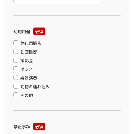
利用用途
必須
静止画撮影
動画撮影
撮影会
ダンス
楽器演奏
動物の連れ込み
その他
禁止事項
必須