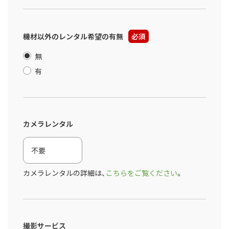
機材以外のレンタル希望の有無
必須
無
有
カメラレンタル
カメラレンタルの詳細は、
こちらをご覧ください
。
撮影サービス