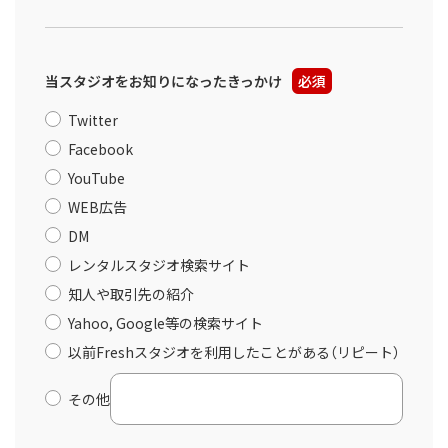
当スタジオをお知りになったきっかけ
必須
Twitter
Facebook
YouTube
WEB広告
DM
レンタルスタジオ検索サイト
知人や取引先の紹介
Yahoo, Google等の検索サイト
以前Freshスタジオを利用したことがある（リピート）
その他