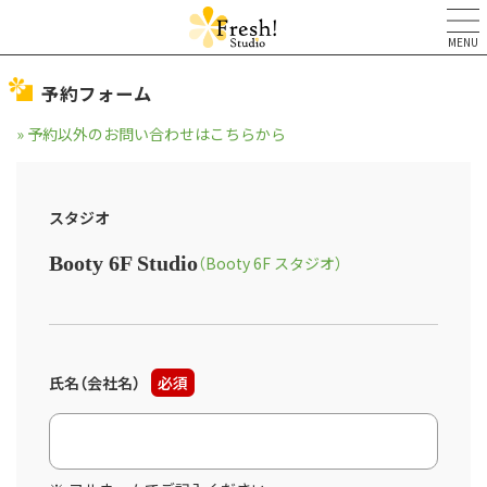
MENU
予約フォーム
» 予約以外のお問い合わせはこちらから
スタジオ
Booty 6F Studio
（Booty 6F スタジオ）
氏名（会社名）
必須