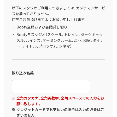
以下のスタジオご利用につきましては、カメラマンサービ
スを承っておりません。
何卒ご容赦頂けますようお願い申し上げます。
Booty全館および各階貸し切り
Booty各スタジオ（スクール、トレイン、ダークキャッ
スル、ルインズ、ゲーミングルーム、江戸、和室、ダイナ
ー、アイドル、ブロッサム、シネマ）
振り込み名義
全角カタカナ、全角英数字、全角スペースでの入力をお
願い致します。
クレジットカードでお支払いの場合は入力の必要はご
ざいません。