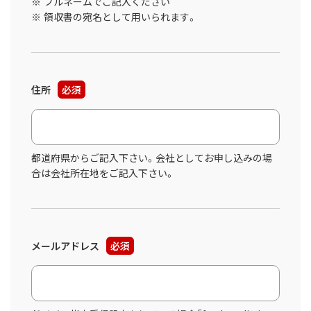
フルネームでご記入ください
領収書の宛名として用いられます。
住所
必須
都道府県からご記入下さい。会社としてお申し込みの場
合は会社所在地をご記入下さい。
メールアドレス
必須