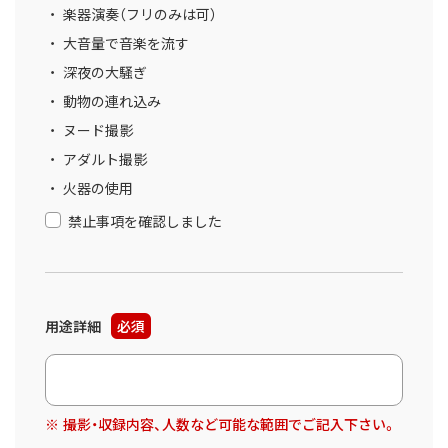
楽器演奏（フリのみは可）
大音量で音楽を流す
深夜の大騒ぎ
動物の連れ込み
ヌード撮影
アダルト撮影
火器の使用
禁止事項を確認しました
用途詳細
必須
撮影・収録内容、人数など可能な範囲でご記入下さい。