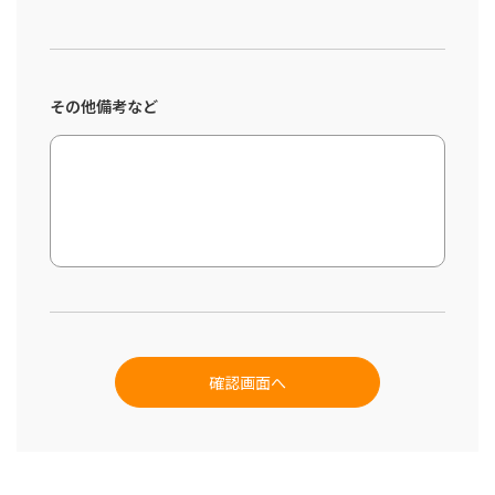
その他備考など