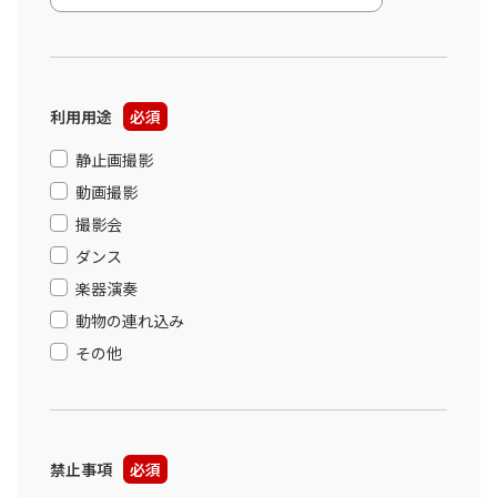
利用用途
必須
静止画撮影
動画撮影
撮影会
ダンス
楽器演奏
動物の連れ込み
その他
禁止事項
必須