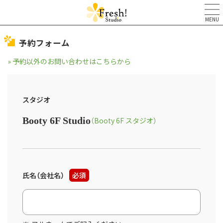
MENU
予約フォーム
» 予約以外のお問い合わせはこちらから
スタジオ
Booty 6F Studio
（Booty 6F スタジオ）
氏名（会社名）
必須