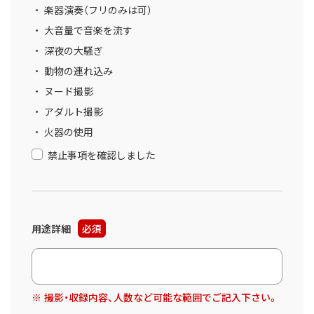
楽器演奏（フリのみは可）
大音量で音楽を流す
深夜の大騒ぎ
動物の連れ込み
ヌード撮影
アダルト撮影
火器の使用
禁止事項を確認しました
用途詳細
必須
撮影・収録内容、人数など可能な範囲でご記入下さい。