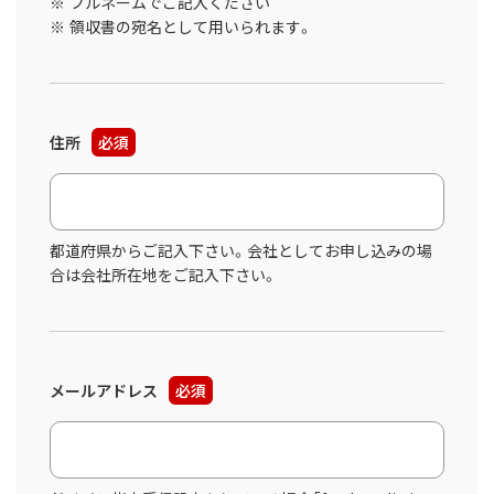
フルネームでご記入ください
領収書の宛名として用いられます。
住所
必須
都道府県からご記入下さい。会社としてお申し込みの場
合は会社所在地をご記入下さい。
メールアドレス
必須