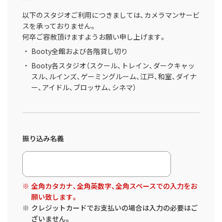
以下のスタジオご利用につきましては、カメラマンサービ
スを承っておりません。
何卒ご容赦頂けますようお願い申し上げます。
Booty全館および各階貸し切り
Booty各スタジオ（スクール、トレイン、ダークキャッ
スル、ルインズ、ゲーミングルーム、江戸、和室、ダイナ
ー、アイドル、ブロッサム、シネマ）
振り込み名義
全角カタカナ、全角英数字、全角スペースでの入力をお
願い致します。
クレジットカードでお支払いの場合は入力の必要はご
ざいません。