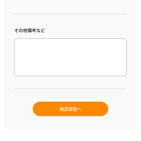
その他備考など