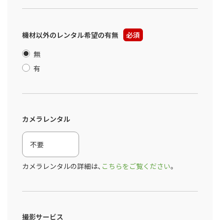
機材以外のレンタル希望の有無
必須
無
有
カメラレンタル
カメラレンタルの詳細は、
こちらをご覧ください
。
撮影サービス