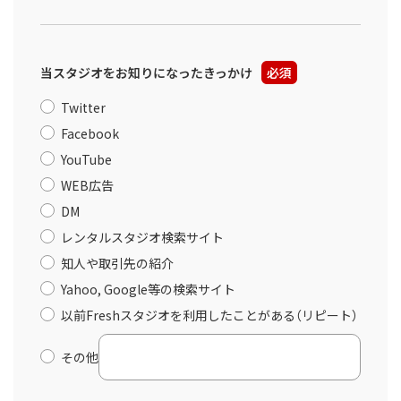
当スタジオをお知りになったきっかけ
必須
Twitter
Facebook
YouTube
WEB広告
DM
レンタルスタジオ検索サイト
知人や取引先の紹介
Yahoo, Google等の検索サイト
以前Freshスタジオを利用したことがある（リピート）
その他