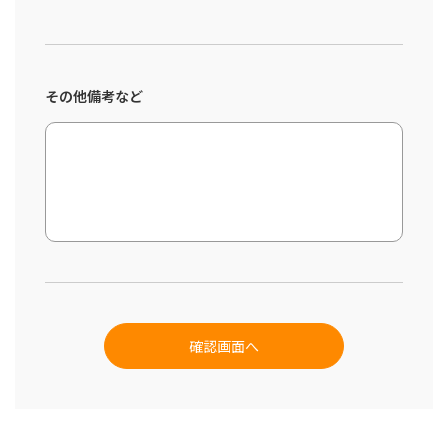
その他備考など