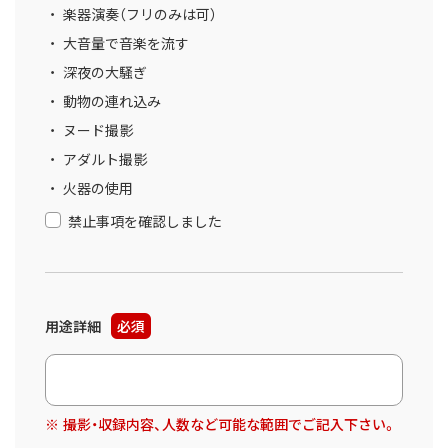
楽器演奏（フリのみは可）
大音量で音楽を流す
深夜の大騒ぎ
動物の連れ込み
ヌード撮影
アダルト撮影
火器の使用
禁止事項を確認しました
用途詳細
必須
撮影・収録内容、人数など可能な範囲でご記入下さい。