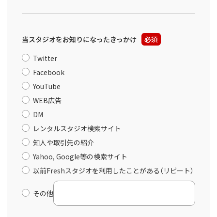
当スタジオをお知りになったきっかけ
必須
Twitter
Facebook
YouTube
WEB広告
DM
レンタルスタジオ検索サイト
知人や取引先の紹介
Yahoo, Google等の検索サイト
以前Freshスタジオを利用したことがある（リピート）
その他