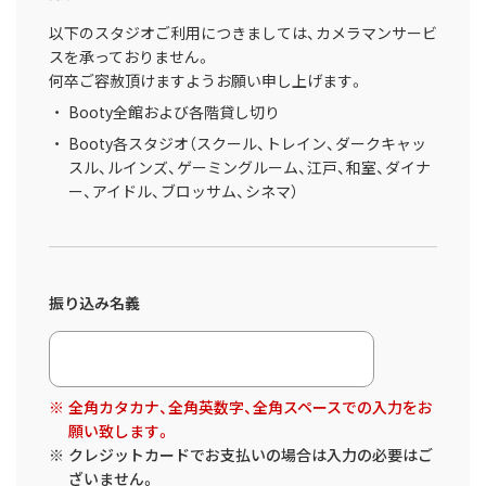
以下のスタジオご利用につきましては、カメラマンサービ
スを承っておりません。
何卒ご容赦頂けますようお願い申し上げます。
Booty全館および各階貸し切り
Booty各スタジオ（スクール、トレイン、ダークキャッ
スル、ルインズ、ゲーミングルーム、江戸、和室、ダイナ
ー、アイドル、ブロッサム、シネマ）
振り込み名義
全角カタカナ、全角英数字、全角スペースでの入力をお
願い致します。
クレジットカードでお支払いの場合は入力の必要はご
ざいません。