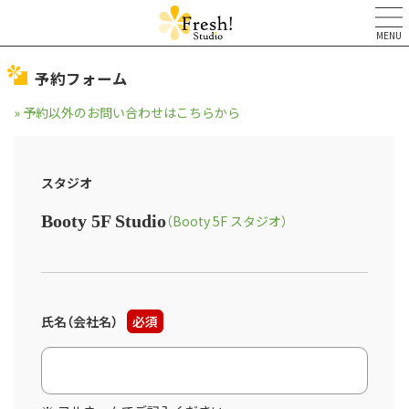
MENU
予約フォーム
» 予約以外のお問い合わせはこちらから
スタジオ
Booty 5F Studio
（Booty 5F スタジオ）
氏名（会社名）
必須