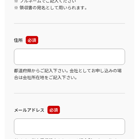
フルネームでご記入ください
領収書の宛名として用いられます。
住所
必須
都道府県からご記入下さい。会社としてお申し込みの場
合は会社所在地をご記入下さい。
メールアドレス
必須