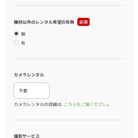
機材以外のレンタル希望の有無
必須
無
有
カメラレンタル
カメラレンタルの詳細は、
こちらをご覧ください
。
撮影サービス