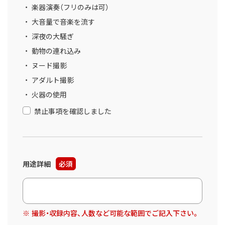
楽器演奏（フリのみは可）
大音量で音楽を流す
深夜の大騒ぎ
動物の連れ込み
ヌード撮影
アダルト撮影
火器の使用
禁止事項を確認しました
用途詳細
必須
撮影・収録内容、人数など可能な範囲でご記入下さい。