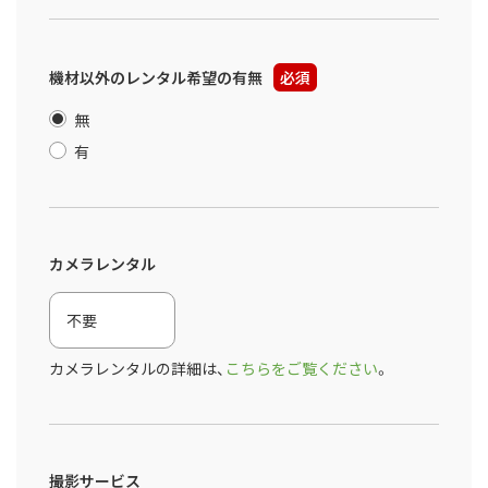
機材以外のレンタル希望の有無
必須
無
有
カメラレンタル
カメラレンタルの詳細は、
こちらをご覧ください
。
撮影サービス