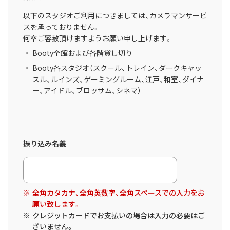
以下のスタジオご利用につきましては、カメラマンサービ
スを承っておりません。
何卒ご容赦頂けますようお願い申し上げます。
Booty全館および各階貸し切り
Booty各スタジオ（スクール、トレイン、ダークキャッ
スル、ルインズ、ゲーミングルーム、江戸、和室、ダイナ
ー、アイドル、ブロッサム、シネマ）
振り込み名義
全角カタカナ、全角英数字、全角スペースでの入力をお
願い致します。
クレジットカードでお支払いの場合は入力の必要はご
ざいません。