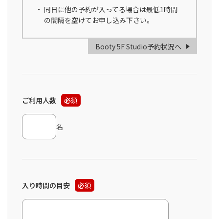
同日に他の予約が入ってる場合は最低1時間
の間隔を空けてお申し込み下さい。
Booty 5F Studio予約状況へ
ご利用人数
必須
名
入り時間の目安
必須