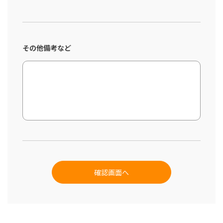
その他備考など