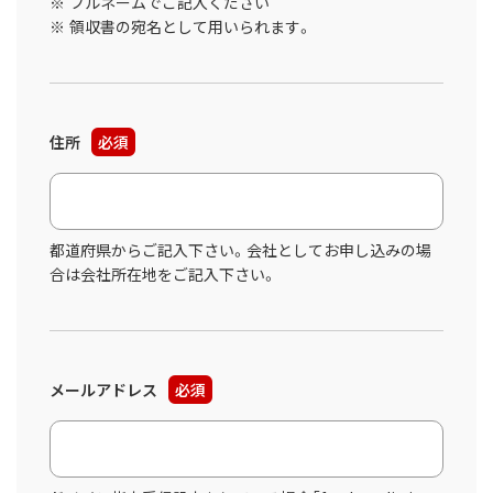
フルネームでご記入ください
領収書の宛名として用いられます。
住所
必須
都道府県からご記入下さい。会社としてお申し込みの場
合は会社所在地をご記入下さい。
メールアドレス
必須