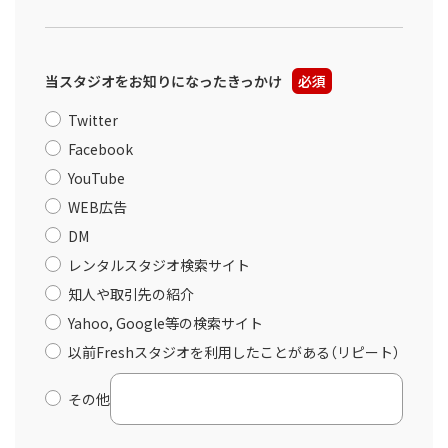
当スタジオをお知りになったきっかけ
必須
Twitter
Facebook
YouTube
WEB広告
DM
レンタルスタジオ検索サイト
知人や取引先の紹介
Yahoo, Google等の検索サイト
以前Freshスタジオを利用したことがある（リピート）
その他