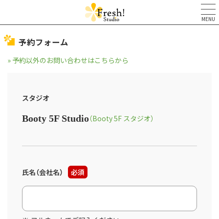
MENU
予約フォーム
» 予約以外のお問い合わせはこちらから
スタジオ
Booty 5F Studio
（Booty 5F スタジオ）
氏名（会社名）
必須