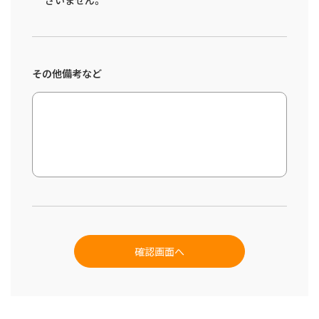
ざいません。
その他備考など