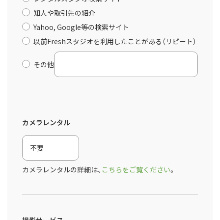
知人や取引先の紹介
Yahoo, Google等の検索サイト
以前Freshスタジオを利用したことがある（リピート）
その他
カメラレンタル
カメラレンタルの詳細は、
こちらをご覧ください
。