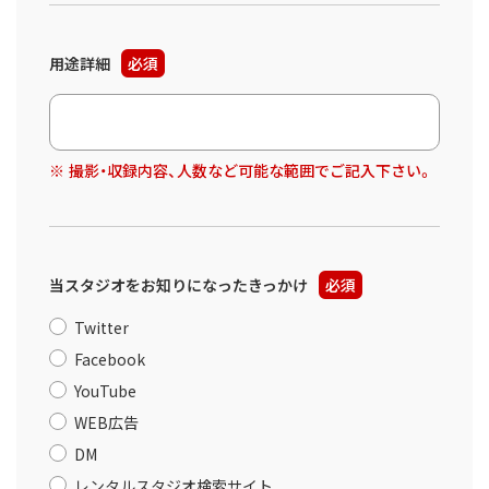
用途詳細
必須
撮影・収録内容、人数など可能な範囲でご記入下さい。
当スタジオをお知りになったきっかけ
必須
Twitter
Facebook
YouTube
WEB広告
DM
レンタルスタジオ検索サイト