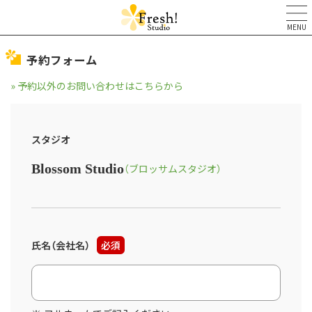
MENU
予約フォーム
» 予約以外のお問い合わせはこちらから
スタジオ
Blossom Studio
（ブロッサムスタジオ）
氏名（会社名）
必須