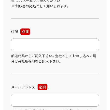
フルネームでご記入ください
領収書の宛名として用いられます。
住所
必須
都道府県からご記入下さい。会社としてお申し込みの場
合は会社所在地をご記入下さい。
メールアドレス
必須