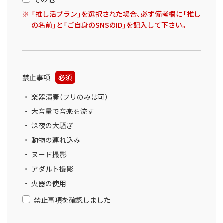
「推し活プラン」を選択された場合、必ず備考欄に「推し
の名前」と「ご自身のSNSのID」を記入して下さい。
禁止事項
必須
楽器演奏（フリのみは可）
大音量で音楽を流す
深夜の大騒ぎ
動物の連れ込み
ヌード撮影
アダルト撮影
火器の使用
禁止事項を確認しました