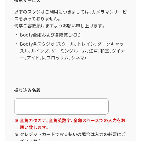
撮影サービス
以下のスタジオご利用につきましては、カメラマンサービ
スを承っておりません。
何卒ご容赦頂けますようお願い申し上げます。
Booty全館および各階貸し切り
Booty各スタジオ（スクール、トレイン、ダークキャッ
スル、ルインズ、ゲーミングルーム、江戸、和室、ダイナ
ー、アイドル、ブロッサム、シネマ）
振り込み名義
全角カタカナ、全角英数字、全角スペースでの入力をお
願い致します。
クレジットカードでお支払いの場合は入力の必要はご