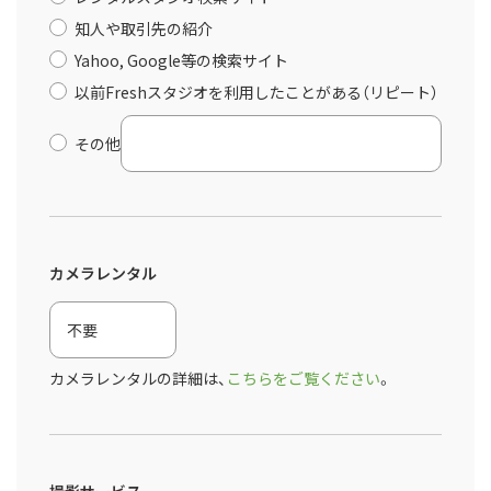
知人や取引先の紹介
Yahoo, Google等の検索サイト
以前Freshスタジオを利用したことがある（リピート）
その他
カメラレンタル
カメラレンタルの詳細は、
こちらをご覧ください
。