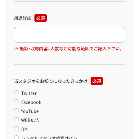
用途詳細
必須
撮影・収録内容、人数など可能な範囲でご記入下さい。
当スタジオをお知りになったきっかけ
必須
Twitter
Facebook
YouTube
WEB広告
DM
レンタルスタジオ検索サイト