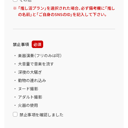
「推し活プラン」を選択された場合、必ず備考欄に「推し
の名前」と「ご自身のSNSのID」を記入して下さい。
禁止事項
必須
楽器演奏（フリのみは可）
大音量で音楽を流す
深夜の大騒ぎ
動物の連れ込み
ヌード撮影
アダルト撮影
火器の使用
禁止事項を確認しました