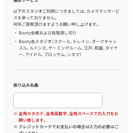
撮影サービス
以下のスタジオご利用につきましては、カメラマンサービ
スを承っておりません。
何卒ご容赦頂けますようお願い申し上げます。
Booty全館および各階貸し切り
Booty各スタジオ（スクール、トレイン、ダークキャッ
スル、ルインズ、ゲーミングルーム、江戸、和室、ダイナ
ー、アイドル、ブロッサム、シネマ）
振り込み名義
全角カタカナ、全角英数字、全角スペースでの入力をお
願い致します。
クレジットカードでお支払いの場合は入力の必要はご