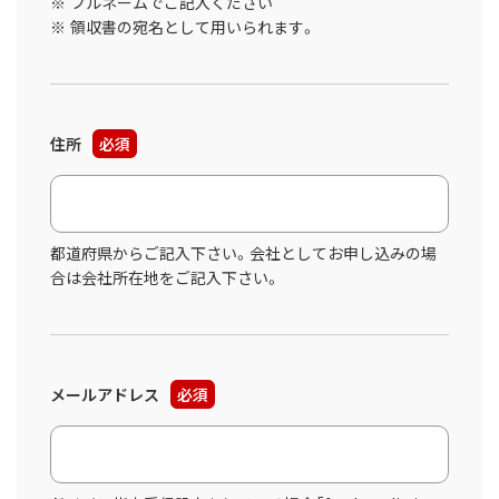
フルネームでご記入ください
領収書の宛名として用いられます。
住所
必須
都道府県からご記入下さい。会社としてお申し込みの場
合は会社所在地をご記入下さい。
メールアドレス
必須