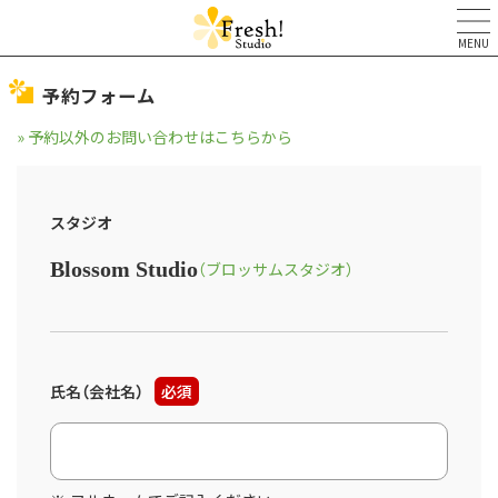
MENU
予約フォーム
» 予約以外のお問い合わせはこちらから
スタジオ
Blossom Studio
（ブロッサムスタジオ）
氏名（会社名）
必須