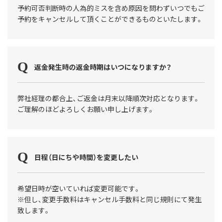
予約可否判断時の人為的ミスを含め原因を問わずいつでもご
予約をキャンセルして頂くことができるものといたします。
返金発生時の返金時期はいつになりますか？
弊社経理の都合上、ご返金は月末以降順次対応となります。
ご理解のほどよろしくお願い申し上げます。
日程（日にちや時間）を変更したい
希望日時が空いていれば変更可能です。
※但し、変更手数料はキャンセル手数料と同じ規則にて発生
致します。