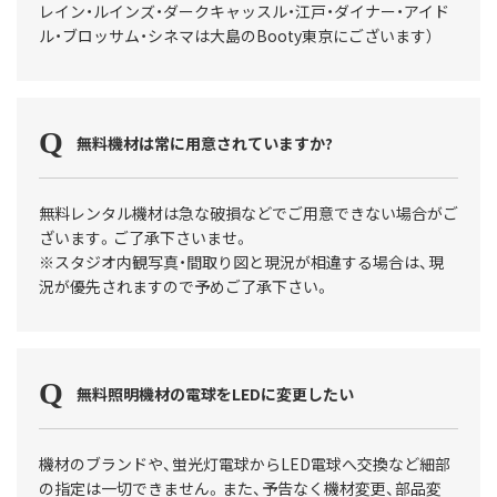
レイン・ルインズ・ダークキャッスル・江戸・ダイナー・アイド
ル・ブロッサム・シネマは大島のBooty東京にございます）
無料機材は常に用意されていますか?
無料レンタル機材は急な破損などでご用意できない場合がご
ざいます。ご了承下さいませ。
※スタジオ内観写真・間取り図と現況が相違する場合は、現
況が優先されますので予めご了承下さい。
無料照明機材の電球をLEDに変更したい
機材のブランドや、蛍光灯電球からLED電球へ交換など細部
の指定は一切できません。また、予告なく機材変更、部品変