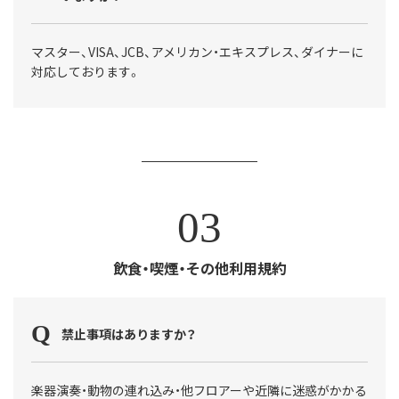
マスター、VISA、JCB、アメリカン・エキスプレス、ダイナーに
対応しております。
03
飲食・喫煙・その他利用規約
禁止事項はありますか？
楽器演奏・動物の連れ込み・他フロアーや近隣に迷惑がかかる