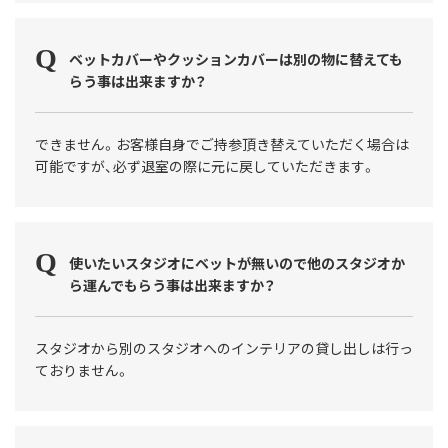
ベットカバーやクッションカバーは別の物に替えても
らう事は出来ますか？
できません。お客様自身でご持参頂き替えていただく場合は
可能ですが、必ず退室の際に元に戻していただきます。
使いたいスタジオにベットが無いので他のスタジオか
ら運んでもらう事は出来ますか？
スタジオから別のスタジオへのインテリアの貸し出しは行っ
ておりません。