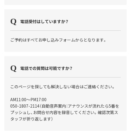
電話受付はしていますか？
ご予約はすべてお申し込みフォームからとなります。
電話での質問は可能ですか？
このページを探しても解決しない場合はご連絡ください。
AM11:00〜PM17:00
050-1807-2114（自動音声案内：アナウンスが流れたら5番を
プッシュし、お問合せ内容を録音してください。確認次第ス
タッフが折り返します）