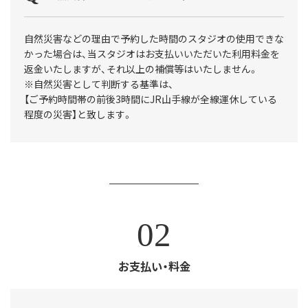
自然災害などの理由で予約した時間のスタジオの使用できな
かった場合は、当スタジオはお支払いいただいた利用料金を
返金いたしますが、それ以上の補償等はいたしません。
※自然災害として判断する基準は、
【ご予約時間帯の前後3時間にJR山手線が全線運休している
程度の災害】と致します。
02
お支払い・料金