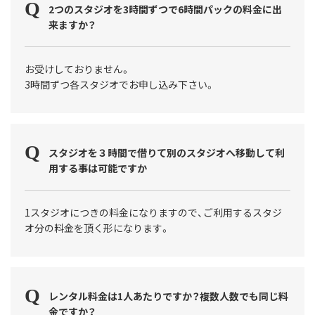
2つのスタジオを3時間ずつで6時間パックの料金に出
来ますか？
お受けしておりません。
3時間ずつ各スタジオでお申し込み下さい。
スタジオを３時間で借りて別のスタジオへ移動して利
用する事は可能ですか
1スタジオにつきの料金になりますので、ご利用するスタジ
オ分の料金を頂く形になります。
レンタル料金は1人あたりですか？複数人数でも同じ料
金ですか？