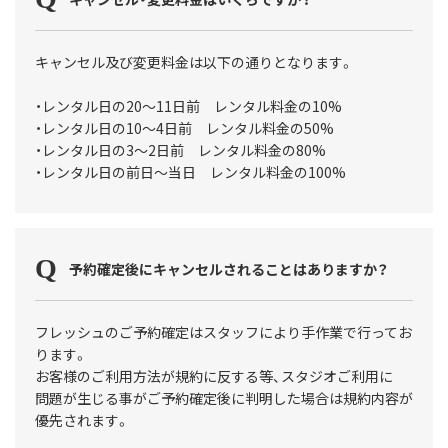
キャンセル及び変更料金は以下の通りとなります。
・レンタル日の20〜11日前 レンタル料金の10%
・レンタル日の10〜4日前 レンタル料金の50%
・レンタル日の3〜2日前 レンタル料金の80%
・レンタル日の前日〜当日 レンタル料金の100%
予約確定後にキャンセルされることはありますか？
フレッシュのご予約確定はスタッフにより手作業で行ってお
ります。
お客様のご利用方法が規約に反する等、スタジオご利用に
問題が生じる事がご予約確定後に判明した場合は規約内容が
優先されます。