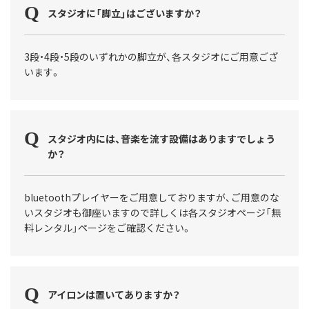
スタジオに「脚立」はございますか？
3段・4段・5段のいずれかの脚立が、各スタジオにご用意ござ
います。
スタジオ内には、音楽を流す設備はありますでしょう
か？
bluetoothプレイヤーをご用意しておりますが、ご用意のな
いスタジオも御座いますので詳しくは各スタジオページ「無
料レンタル」ページをご確認ください。
アイロンは置いてありますか？