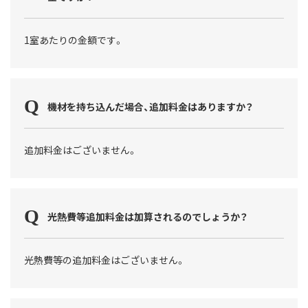
1室あたりの金額です。
機材を持ち込んだ場合、追加料金はありますか？
追加料金はございません。
光熱費等追加料金は加算されるのでしょうか？
光熱費等の追加料金はございません。