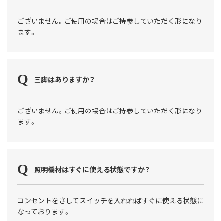
ございません。ご使用の場合はご持参していただく形になり
ます。
三脚はありますか？
ございません。ご使用の場合はご持参していただく形になり
ます。
照明機材はすぐに使える状態ですか？
コンセントをさしてスイッチを入れればすぐに使える状態に
なっております。