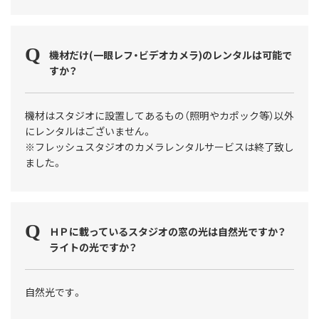
機材だけ(一眼レフ・ビデオカメラ)のレンタルは可能で
すか？
機材はスタジオに設置してあるもの（照明やカポック等）以外
にレンタルはございません。
※フレッシュスタジオのカメラレンタルサービスは終了致し
ました。
ＨＰに載っているスタジオの窓の光は自然光ですか？
ライトの光ですか？
自然光です。