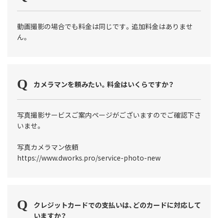
動画撮影の場合でも料金は同じです。追加料金はありませ
ん。
カメラマンを頼みたい。料金はいくらですか？
写真撮影サービスご案内ページがございますのでご確認下さ
いませ。
写真カメラマン依頼
https://www.dworks.pro/service-photo-new
クレジットカードでの支払いは、どのカードに対応して
いますか？