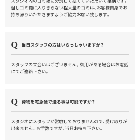
スタジオ内のゴミ箱に分別して捨てていただいて結構です。
但しゴミ箱に入りきらない程大量のゴミは、お客様自身でお
持ち帰りいただきますようご協力お願い致します。
当日スタッフの方はいらっしゃいますか？
スタッフの立会いはございません。御用がある場合はお電話
にてご連絡下さい。
荷物を宅急便で送る事は可能ですか？
スタジオにスタッフが常駐しておりませんので、受け取りが
出来ません。お手数ですが、当日お持ち下さい。