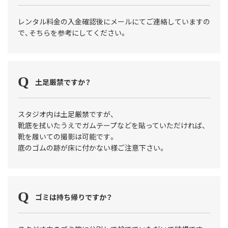
レンタル料金の入金確認後にメールにてご連絡していますの
で、そちらを参考にしてください。
土足厳禁ですか？
スタジオ内は土足厳禁ですが、
靴底を拭いたうえでガムテープなどを貼っていただければ、
靴を履いての撮影は可能です。
底のゴムの跡が床に付かない様ご注意下さい。
ゴミは持ち帰りですか？