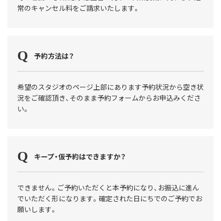
常のキャンセル料をご請求いたします。
予約方法は？
希望のスタジオのページ上部にあります予約状況から空き状
況をご確認頂き、そのまま予約フォームからお申込みくださ
い。
キープ・仮予約はできますか？
できません。ご予約いただくと本予約になり、お振込に進ん
でいただく形になります。確定された日にちでのご予約でお
願いします。