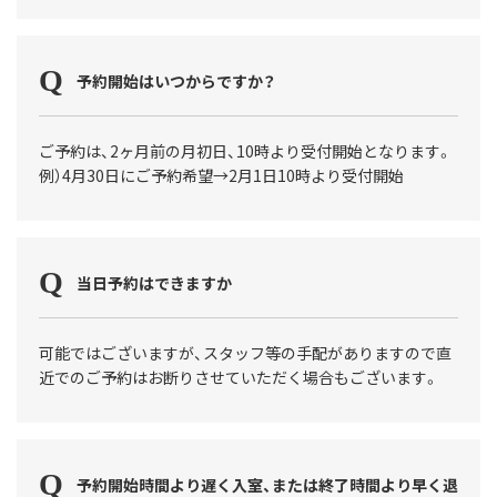
予約開始はいつからですか？
ご予約は、2ヶ月前の月初日、10時より受付開始となります。
例）4月30日にご予約希望→2月1日10時より受付開始
当日予約はできますか
可能ではございますが、スタッフ等の手配がありますので直
近でのご予約はお断りさせていただく場合もございます。
予約開始時間より遅く入室、または終了時間より早く退