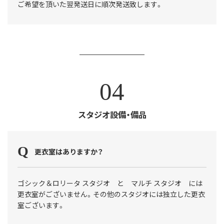
ご希望を頂いた翌発送日に順次発送致します。
04
スタジオ設備・備品
更衣室はありますか？
ゴシック＆ロリータ スタジオ と マルチ スタジオ には
更衣室がございません。その他のスタジオには独立した更衣
室ございます。