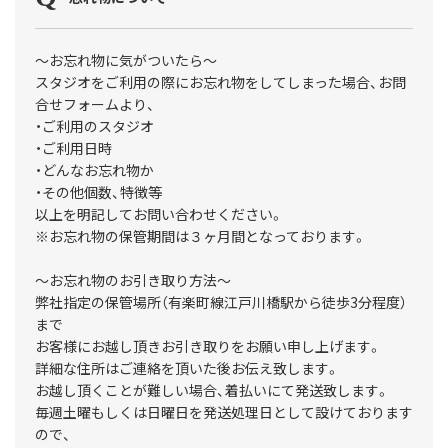
〜お忘れ物に気がついたら〜
スタジオをご利用の際にお忘れ物をしてしまった場合、お問
合せフォームより、
・ご利用のスタジオ
・ご利用日時
・どんなお忘れ物か
・その他個数、特徴等
以上を明記してお問い合わせください。
※お忘れ物の保管期間は３ヶ月間となっております。
〜お忘れ物のお引き取り方法〜
弊社指定の保管場所（有楽町線江戸川橋駅から徒歩3分程度）
まで
お客様にお越し頂きお引き取りをお願い申し上げます。
詳細な住所はご連絡を頂いた後お伝え致します。
お越し頂くことが難しい場合、着払いにて発送致します。
毎週土曜もしくは日曜日を発送処理日として設けております
ので、