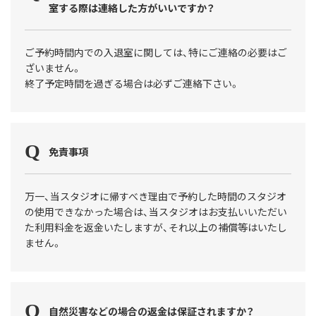
室する際は連絡した方がいいですか？
ご予約時間内での入退室に関しては、特にご連絡の必要はご
ざいません。
終了予定時間を過ぎる場合は必ずご連絡下さい。
免責事項
万一、当スタジオに帰すべき理由で予約した時間のスタジオ
の使用できなかった場合は、当スタジオはお支払いいただい
た利用料金を返金いたしますが、それ以上の補償等はいたし
ません。
自然災害などの場合の返金は保証されますか？