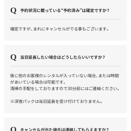
予約状況に載っている“予約済み”は確定ですか？
確定ですが、まれにキャンセルがでる事もございます。
当日延長したい場合はどうしたらいいですか？
後に他のお客様のレンタルが入っていない場合、または時間
があいている場合は可能です。
清掃の手配をしておりますので30分前にはご連絡ください。
※深夜パックは当日延長を受け付けておりません。
キャンセルが出た場合は連絡してもらえますか？