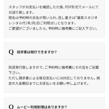
スタッフがお支払いを確認したた後、PDF形式でメールにて
お送り致します。
宛名は予約時の氏名が用いられ、但し書きは「撮影スタジオ
レンタル代（年/月/日ご利用分）」となります。
ご要望がございましたら、予約時に備考欄にご記入下さい。
請求書は発行できますか？
別途発行致しますので、ご予約時に備考欄にその旨をご記載
下さい。
ただし請求書による後日支払いには対応しておりません。規
定の入金期日までにお支払いをお願い申し上げます。
ムービー利用割増はありますか？