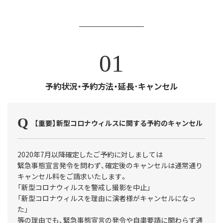
01
予約状況・予約方法・延長･キャンセル
【重要】新型コロナウィルスに関する予約のキャンセル
2020年7月以降確定したご予約に対しましては
緊急事態宣言発令を問わず、確定後のキャンセルは通常通り
キャンセル料をご請求いたします。
「新型コロナウィルスを警戒し撮影を中止」
「新型コロナウィルスを理由に演者様がキャンセルになっ
た」
等の理由でも、緊急事態宣言の発令や自粛要請に関わらず通