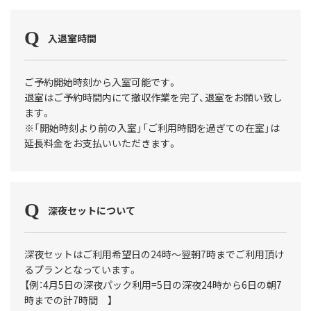
入退室時間
ご予約開始時刻から入室可能です。
退室はご予約時間内にて撤収作業を完了、退室をお願い致し
ます。
※「開始時刻より前の入室」「ご利用時間を過ぎての在室」は
延長料金をお支払いいただきます。
深夜セットについて
深夜セットはご利用希望日の24時〜翌朝7時までご利用頂け
るプランとなっています。
【例：4月5日の深夜パック利用=5日の深夜24時から6日の朝7
時までの計7時間 】