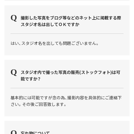
撮影した写真をブログ等などのネット上に掲載する際
スタジオ名は出してＯＫですか
はい、スタジオ名を出しても問題ございません。
スタジオ内で撮った写真の販売(ストックフォト)は可
能ですか？
基本的には可能ですが念の為、撮影内容を具体的にご連絡下
さい。その後ご回答致します。
忘れ物について