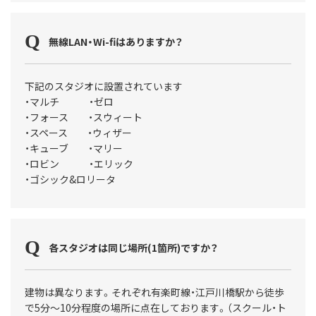
無線LAN・Wi-fiはありますか？
下記のスタジオに設置されています
・マルチ ・ゼロ
・フォース ・スウィート
・スペース ・ウィザー
・キューブ ・マリー
・ロビン ・エリック
・ゴシック&ロリータ
各スタジオは同じ場所(1箇所)ですか？
建物は異なります。それぞれ有楽町線・江戸川橋駅から徒歩
で5分～10分程度の場所に点在しております。（スクール・ト