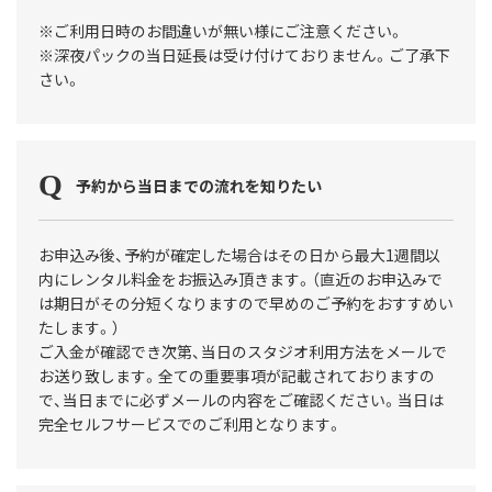
※ご利用日時のお間違いが無い様にご注意ください。
※深夜パックの当日延長は受け付けておりません。ご了承下
さい。
予約から当日までの流れを知りたい
お申込み後、予約が確定した場合はその日から最大1週間以
内にレンタル料金をお振込み頂きます。（直近のお申込みで
は期日がその分短くなりますので早めのご予約をおすすめい
たします。）
ご入金が確認でき次第、当日のスタジオ利用方法をメールで
お送り致します。全ての重要事項が記載されておりますの
で、当日までに必ずメールの内容をご確認ください。当日は
完全セルフサービスでのご利用となります。