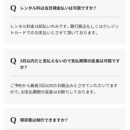
レンタル料は当日現金払いは可能ですか？
レンタル料金は前払いのみです。銀行振込もしくはクレジッ
トカードでのお支払いとさせて頂いております。
3日以内だと支払えないので支払期限の延長は可能です
か？
ご予約から最長3日以内のお振込みとさせていただいてます
ので、お支払期限の延長はお断りしております。
領収書は発行できますか？