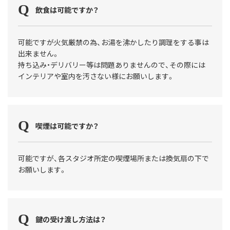
飲食は可能ですか？
可能ですが火気厳禁の為、お湯を沸かしたり調理をする事は
出来ません。
持ち込み・デリバリー等は問題ありませんので、その際には
インテリアや室内を汚さない様にお願いします。
喫煙は可能ですか？
可能ですが、各スタジオ所定の喫煙場所または換気扇の下で
お願いします。
鍵の受け渡し方法は？