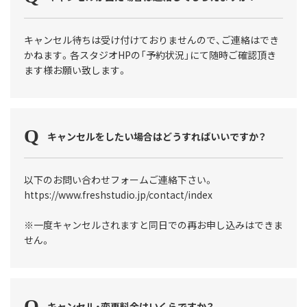
キャンセル待ちは受け付けておりませんので、ご連絡はでき
かねます。各スタジオHPの「予約状況」にて随時ご確認頂き
ます様お願い致します。
キャンセルをしたい場合はどうすればいいですか？
以下のお問い合わせフォームご連絡下さい。
https://www.freshstudio.jp/contact/index
※一度キャンセルされますと同日での再お申し込みはできま
せん。
キャンセル・変更料金はいくらですか？